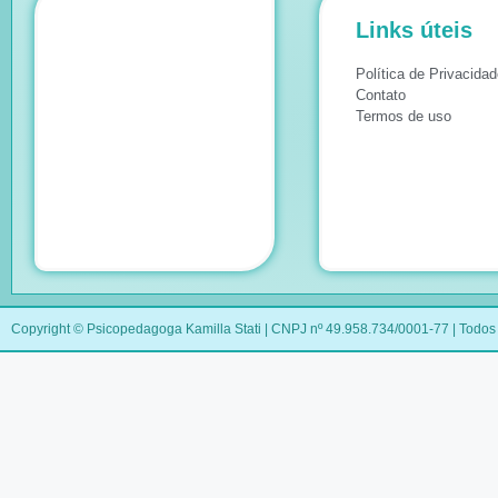
Links úteis
Política de Privacidad
Contato
Termos de uso
Copyright © Psicopedagoga Kamilla Stati | CNPJ nº 49.958.734/0001-77 | Todos 