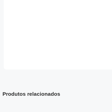
Produtos relacionados