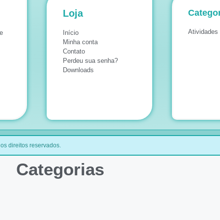
Loja
Categor
Atividades 
e
Início
Minha conta
Contato
Perdeu sua senha?
Downloads
os direitos reservados.
Categorias