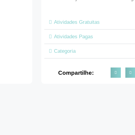
Atividades Gratuitas
Atividades Pagas
Categoria
Compartilhe: