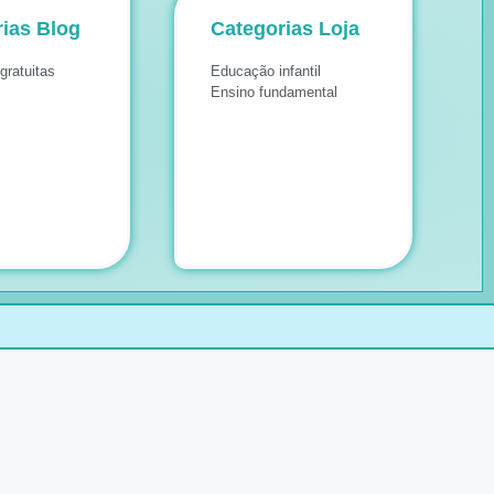
ias Blog
Categorias Loja
gratuitas
Educação infantil
Ensino fundamental