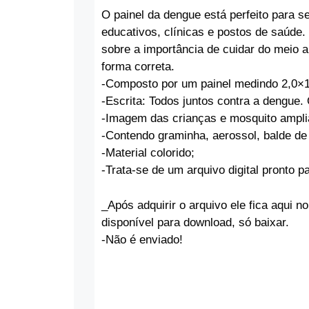
O painel da dengue está perfeito para 
educativos, clínicas e postos de saúde
sobre a importância de cuidar do meio 
forma correta.
-Composto por um painel medindo 2,0×1
-Escrita: Todos juntos contra a dengue.
-Imagem das crianças e mosquito ampli
-Contendo graminha, aerossol, balde de
-Material colorido;
-Trata-se de um arquivo digital pronto p
_Após adquirir o arquivo ele fica aqui no
disponível para download, só baixar.
-Não é enviado!