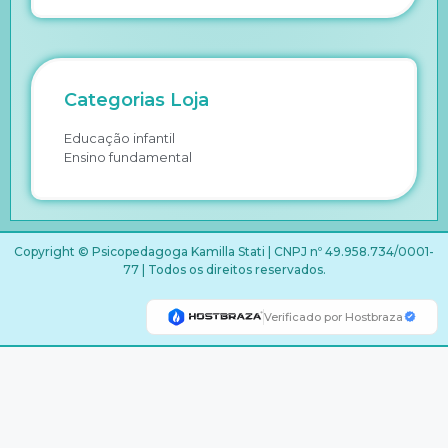
Categorias Loja
Educação infantil
Ensino fundamental
Copyright © Psicopedagoga Kamilla Stati | CNPJ nº 49.958.734/0001-
77 | Todos os direitos reservados.