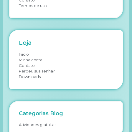
Contato
Termos de uso
Loja
Início
Minha conta
Contato
Perdeu sua senha?
Downloads
Categorias Blog
Atividades gratuitas