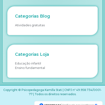
Categorias Blog
Atividades gratuitas
Categorias Loja
Educação infantil
Ensino fundamental
Copyright © Psicopedagoga Kamilla Stati | CNPJ nº 49.958.734/0001-
77 | Todos os direitos reservados.