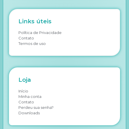
Links úteis
Política de Privacidade
Contato
Termos de uso
Loja
Início
Minha conta
Contato
Perdeu sua senha?
Downloads