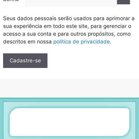
Seus dados pessoais serão usados para aprimorar a
sua experiência em todo este site, para gerenciar o
acesso a sua conta e para outros propósitos, como
descritos em nossa
política de privacidade
.
Cadastre-se