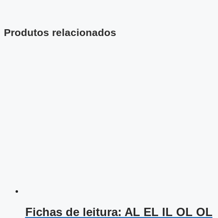
Produtos relacionados
Fichas de leitura: AL EL IL OL OL