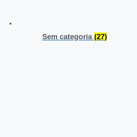
Sem categoria
(27)