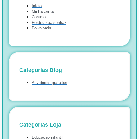
Início
Minha conta
Contato
Perdeu sua senha?
Downloads
Categorias Blog
Atividades gratuitas
Categorias Loja
Educação infantil