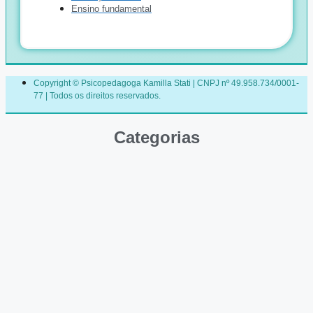
Ensino fundamental
Copyright © Psicopedagoga Kamilla Stati | CNPJ nº 49.958.734/0001-
77 | Todos os direitos reservados.
Categorias