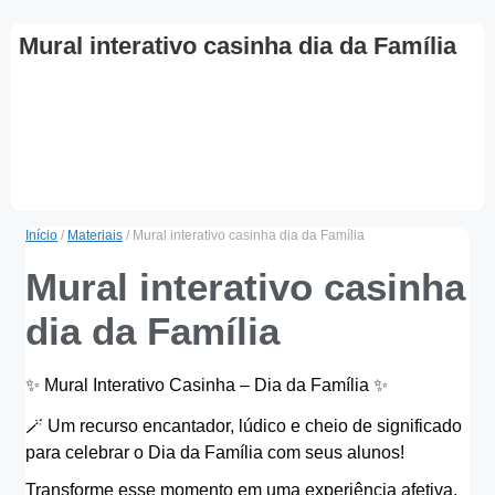
Mural interativo casinha dia da Família
Início
/
Materiais
/ Mural interativo casinha dia da Família
Mural interativo casinha
dia da Família
✨️ Mural Interativo Casinha – Dia da Família ✨️
🪄 Um recurso encantador, lúdico e cheio de significado
para celebrar o Dia da Família com seus alunos!
Transforme esse momento em uma experiência afetiva,