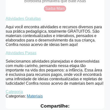
Borboleta primavera que Bate Asas
Saiba Mais
Atividades Gratuitas
Aqui você encontra atividades e recursos diversos para
sua prática pedagógica, totalmente GRATUITOS. São
materiais contextualizados e interativos, pensados e
elaborados para o desenvolvimento da sua criança.
Confira nosso acervo de ideias bem aqui!
Atividades Pagas
Selecionamos atividades planejadas e desenvolvidas
com muito carinho, pensando nessa etapa tão
importante na vida dos pequenos: a infância. Essa área
é exclusiva para recursos pagos, onde você encontrará
uma infinidade de ideias contextualizadas e repletas de
ludicidade! Confira nosso acervo de materiais bem aqui!
Categoria
Categorias:
Materiais
Compartilhe: