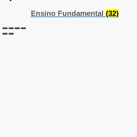
Ensino Fundamental
(32)