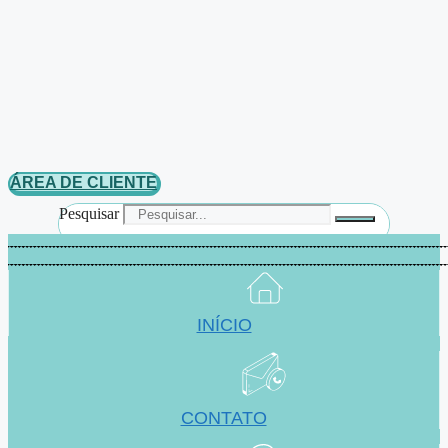
ÁREA DE CLIENTE
Pesquisar
INÍCIO
CONTATO