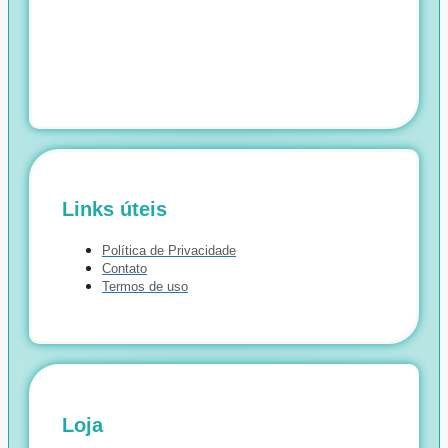
Links úteis
Política de Privacidade
Contato
Termos de uso
Loja