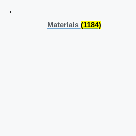
Materiais
(1184)