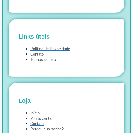
Links úteis
Política de Privacidade
Contato
Termos de uso
Loja
Início
Minha conta
Contato
Perdeu sua senha?