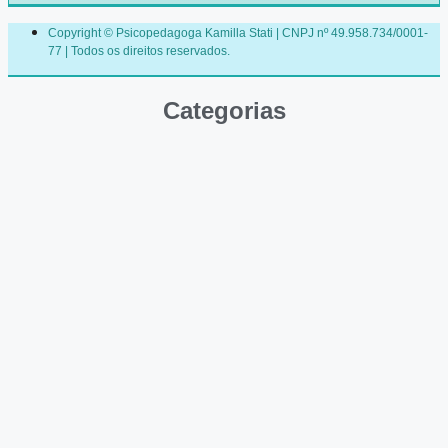
Copyright © Psicopedagoga Kamilla Stati | CNPJ nº 49.958.734/0001-
77 | Todos os direitos reservados.
Categorias