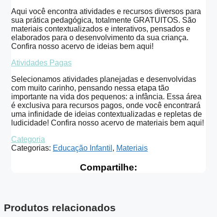
Aqui você encontra atividades e recursos diversos para
sua prática pedagógica, totalmente GRATUITOS. São
materiais contextualizados e interativos, pensados e
elaborados para o desenvolvimento da sua criança.
Confira nosso acervo de ideias bem aqui!
Atividades Pagas
Selecionamos atividades planejadas e desenvolvidas
com muito carinho, pensando nessa etapa tão
importante na vida dos pequenos: a infância. Essa área
é exclusiva para recursos pagos, onde você encontrará
uma infinidade de ideias contextualizadas e repletas de
ludicidade! Confira nosso acervo de materiais bem aqui!
Categoria
Categorias:
Educação Infantil
,
Materiais
Compartilhe:
Produtos relacionados