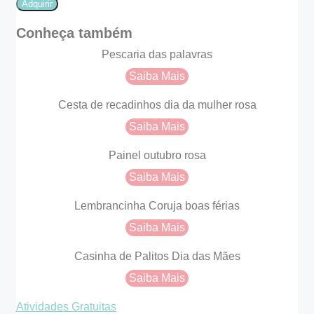
Adquirir
quantidade
Conheça também
Pescaria das palavras
Saiba Mais
Cesta de recadinhos dia da mulher rosa
Saiba Mais
Painel outubro rosa
Saiba Mais
️Lembrancinha Coruja boas férias
Saiba Mais
Casinha de Palitos Dia das Mães
Saiba Mais
Atividades Gratuitas