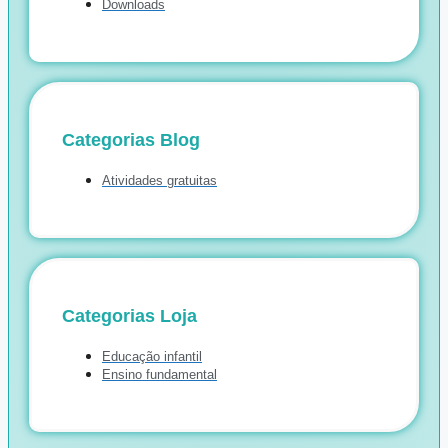
Downloads
Categorias Blog
Atividades gratuitas
Categorias Loja
Educação infantil
Ensino fundamental