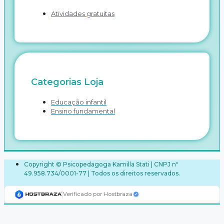
Atividades gratuitas
Categorias Loja
Educação infantil
Ensino fundamental
Copyright © Psicopedagoga Kamilla Stati | CNPJ nº
49.958.734/0001-77 | Todos os direitos reservados.