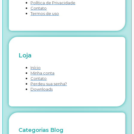
Política de Privacidade
Contato
Termos de uso
Loja
Início
Minha conta
Contato
Perdeu sua senha?
Downloads
Categorias Blog