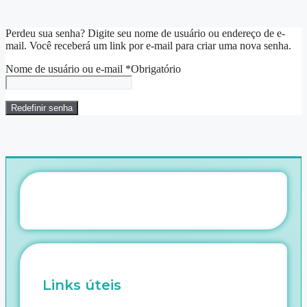
Perdeu sua senha? Digite seu nome de usuário ou endereço de e-
mail. Você receberá um link por e-mail para criar uma nova senha.
Nome de usuário ou e-mail
*
Obrigatório
Redefinir senha
Links úteis