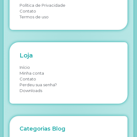
Política de Privacidade
Contato
Termos de uso
Loja
Início
Minha conta
Contato
Perdeu sua senha?
Downloads
Categorias Blog