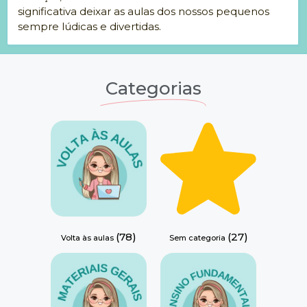
significativa deixar as aulas dos nossos pequenos
sempre lúdicas e divertidas.
Categorias
(78)
(27)
Volta às aulas
Sem categoria