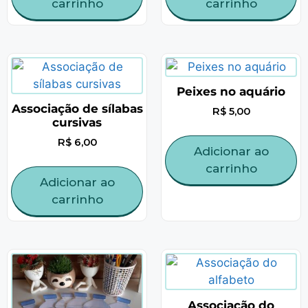
carrinho
carrinho
Peixes no aquário
Associação de sílabas
R$
5,00
cursivas
R$
6,00
Adicionar ao
carrinho
Adicionar ao
carrinho
Associação do