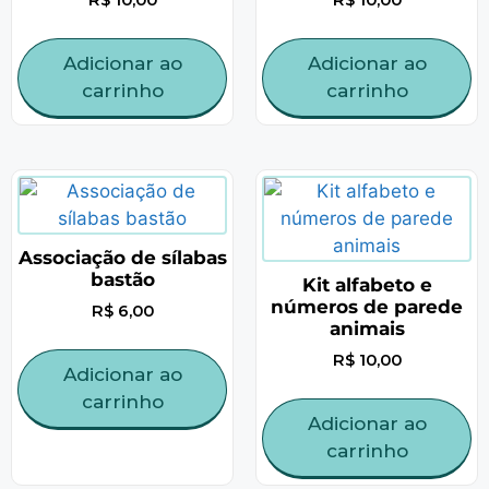
Adicionar ao
Adicionar ao
carrinho
carrinho
Associação de sílabas
bastão
Kit alfabeto e
números de parede
R$
6,00
animais
R$
10,00
Adicionar ao
carrinho
Adicionar ao
carrinho