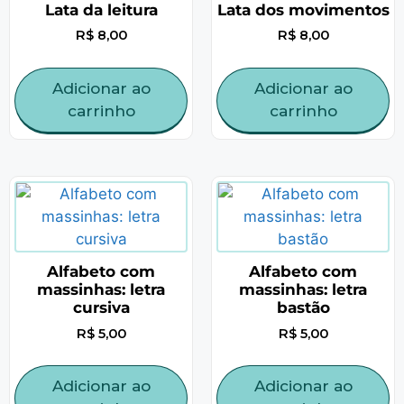
Lata da leitura
Lata dos movimentos
R$
8,00
R$
8,00
Adicionar ao
Adicionar ao
carrinho
carrinho
Alfabeto com
Alfabeto com
massinhas: letra
massinhas: letra
cursiva
bastão
R$
5,00
R$
5,00
Adicionar ao
Adicionar ao