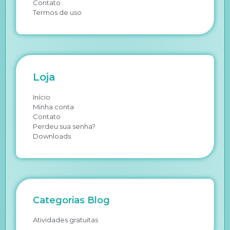
Contato
Termos de uso
Loja
Início
Minha conta
Contato
Perdeu sua senha?
Downloads
Categorias Blog
Atividades gratuitas