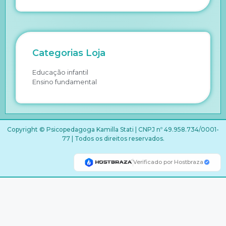
Categorias Loja
Educação infantil
Ensino fundamental
Copyright © Psicopedagoga Kamilla Stati | CNPJ nº 49.958.734/0001-
77 | Todos os direitos reservados.