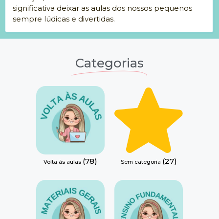
significativa deixar as aulas dos nossos pequenos
sempre lúdicas e divertidas.
Categorias
(78)
(27)
Volta às aulas
Sem categoria