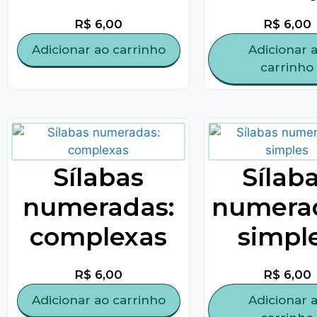
R$
6,00
R$
6,00
Adicionar ao carrinho
Adicionar 
carrinho
Sílabas
Sílab
numeradas:
numera
complexas
simpl
R$
6,00
R$
6,00
Adicionar ao carrinho
Adicionar 