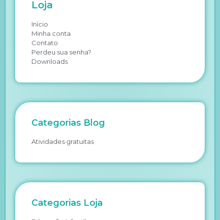
Loja
Início
Minha conta
Contato
Perdeu sua senha?
Downloads
Categorias Blog
Atividades gratuitas
Categorias Loja