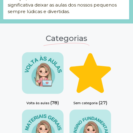
significativa deixar as aulas dos nossos pequenos
sempre lúdicas e divertidas.
Categorias
(78)
(27)
Volta às aulas
Sem categoria