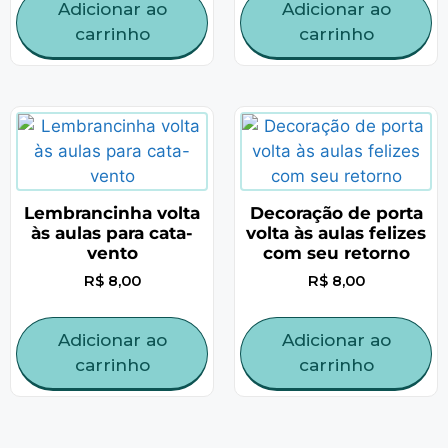
Adicionar ao
Adicionar ao
carrinho
carrinho
Lembrancinha volta
Decoração de porta
às aulas para cata-
volta às aulas felizes
vento
com seu retorno
R$
8,00
R$
8,00
Adicionar ao
Adicionar ao
carrinho
carrinho