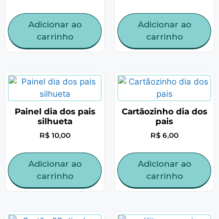
Adicionar ao
Adicionar ao
carrinho
carrinho
Painel dia dos pais
Cartãozinho dia dos
silhueta
pais
R$
10,00
R$
6,00
Adicionar ao
Adicionar ao
carrinho
carrinho