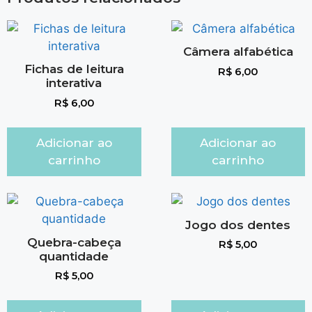
Câmera alfabética
Fichas de leitura
R$
6,00
interativa
R$
6,00
Adicionar ao
Adicionar ao
carrinho
carrinho
Jogo dos dentes
Quebra-cabeça
R$
5,00
quantidade
R$
5,00