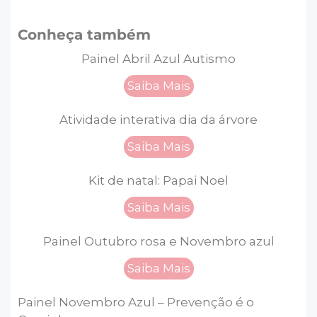
Conheça também
Painel Abril Azul Autismo
Saiba Mais
Atividade interativa dia da árvore
Saiba Mais
Kit de natal: Papai Noel
Saiba Mais
Painel Outubro rosa e Novembro azul
Saiba Mais
Painel Novembro Azul – Prevenção é o