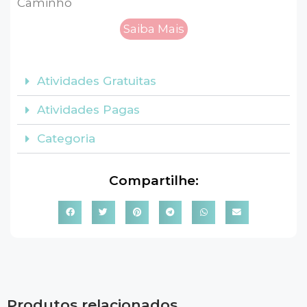
Caminho
Saiba Mais
Atividades Gratuitas
Atividades Pagas
Categoria
Compartilhe:
Produtos relacionados