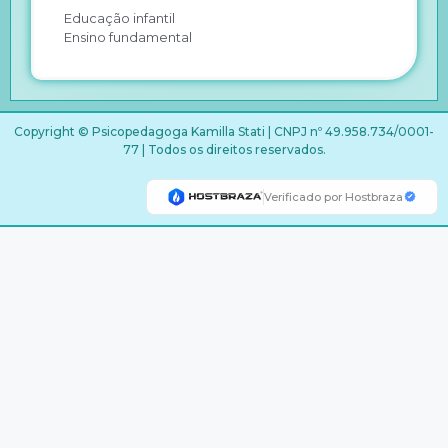
Educação infantil
Ensino fundamental
Copyright © Psicopedagoga Kamilla Stati | CNPJ nº 49.958.734/0001-
77 | Todos os direitos reservados.