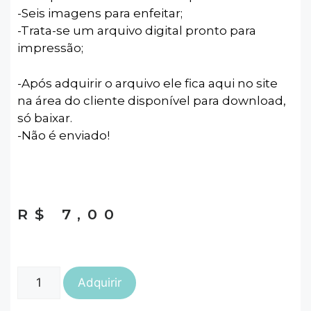
-Seis imagens para enfeitar;
-Trata-se um arquivo digital pronto para
impressão;
-Após adquirir o arquivo ele fica aqui no site
na área do cliente disponível para download,
só baixar.
-Não é enviado!
R$
7,00
Adquirir