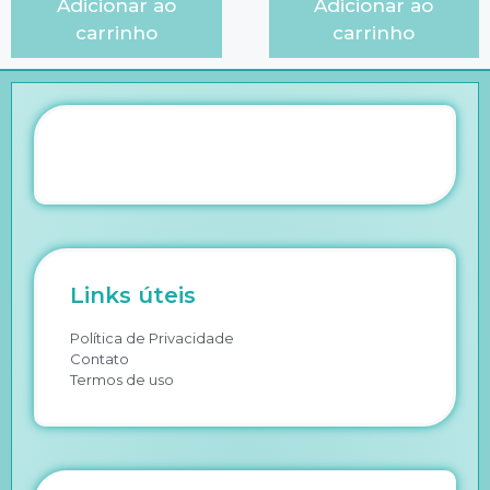
Adicionar ao
Adicionar ao
carrinho
carrinho
Links úteis
Política de Privacidade
Contato
Termos de uso