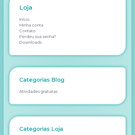
Loja
Início
Minha conta
Contato
Perdeu sua senha?
Downloads
Categorias Blog
Atividades gratuitas
Categorias Loja