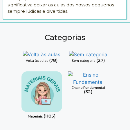
significativa deixar as aulas dos nossos pequenos
sempre lúdicas e divertidas.
Categorias
(78)
(27)
Volta às aulas
Sem categoria
Ensino Fundamental
(32)
(1185)
Materiais