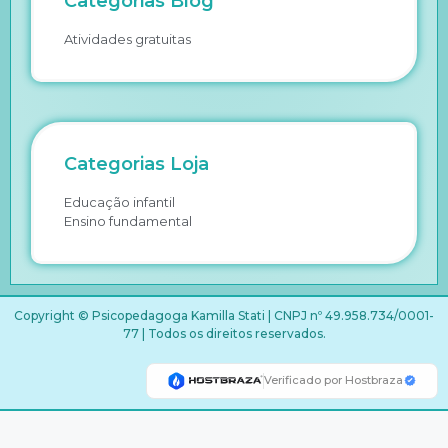
Categorias Blog
Atividades gratuitas
Categorias Loja
Educação infantil
Ensino fundamental
Copyright © Psicopedagoga Kamilla Stati | CNPJ nº 49.958.734/0001-
77 | Todos os direitos reservados.