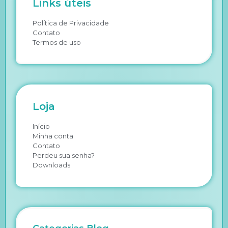
Links úteis
Política de Privacidade
Contato
Termos de uso
Loja
Início
Minha conta
Contato
Perdeu sua senha?
Downloads