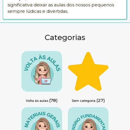
significativa deixar as aulas dos nossos pequenos
sempre lúdicas e divertidas.
Categorias
(78)
(27)
Volta às aulas
Sem categoria