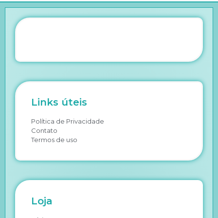
Links úteis
Política de Privacidade
Contato
Termos de uso
Loja