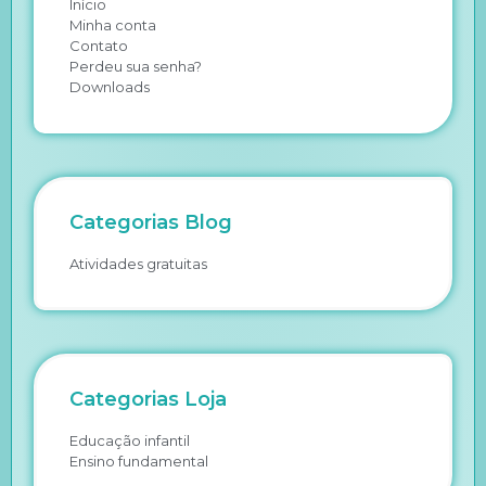
Início
Minha conta
Contato
Perdeu sua senha?
Downloads
Categorias Blog
Atividades gratuitas
Categorias Loja
Educação infantil
Ensino fundamental