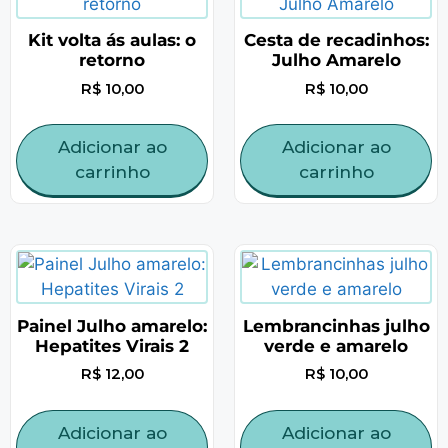
Kit volta ás aulas: o
Cesta de recadinhos:
retorno
Julho Amarelo
R$
10,00
R$
10,00
Adicionar ao
Adicionar ao
carrinho
carrinho
Painel Julho amarelo:
Lembrancinhas julho
Hepatites Virais 2
verde e amarelo
R$
12,00
R$
10,00
Adicionar ao
Adicionar ao