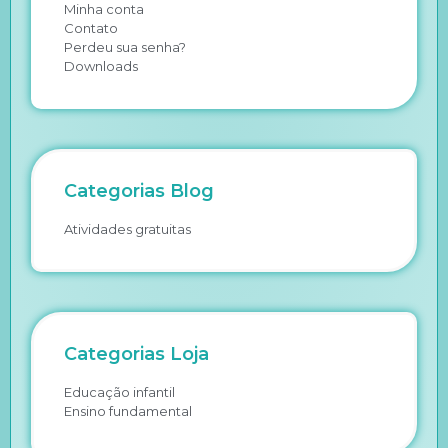
Minha conta
Contato
Perdeu sua senha?
Downloads
Categorias Blog
Atividades gratuitas
Categorias Loja
Educação infantil
Ensino fundamental