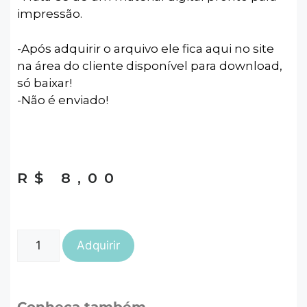
impressão.
-Após adquirir o arquivo ele fica aqui no site
na área do cliente disponível para download,
só baixar!
-Não é enviado!
R$
8,00
Adquirir