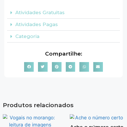
Atividades Gratuitas
Atividades Pagas
Categoria
Compartilhe:
Produtos relacionados