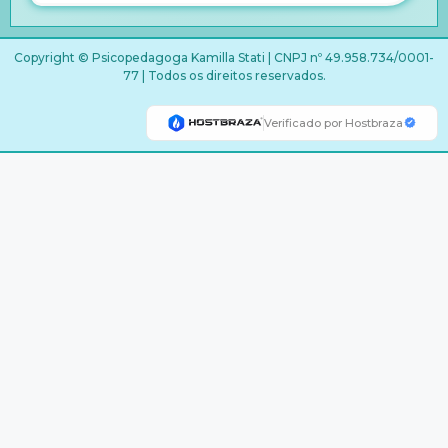
Copyright © Psicopedagoga Kamilla Stati | CNPJ nº 49.958.734/0001-
77 | Todos os direitos reservados.