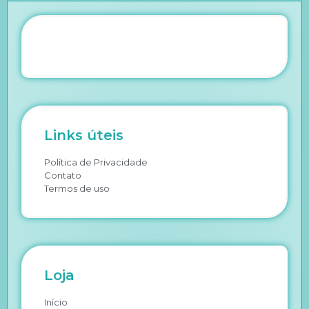
Links úteis
Política de Privacidade
Contato
Termos de uso
Loja
Início