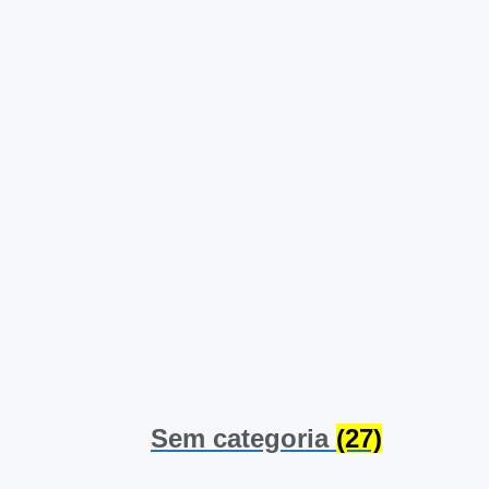
Sem categoria
(27)