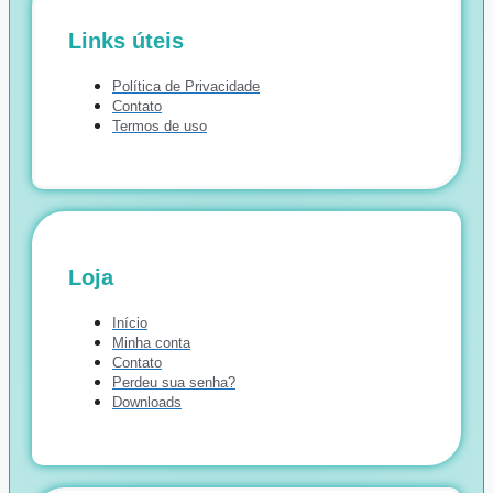
Links úteis
Política de Privacidade
Contato
Termos de uso
Loja
Início
Minha conta
Contato
Perdeu sua senha?
Downloads