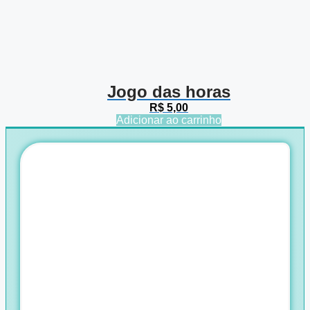
Jogo das horas
R$
5,00
Adicionar ao carrinho