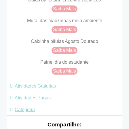
Saiba Mais
Mural das mãozinhas meio ambiente
Saiba Mais
Caixinha pílulas Agosto Dourado
Saiba Mais
Painel dia do estudante
Saiba Mais
Atividades Gratuitas
Atividades Pagas
Categoria
Compartilhe: