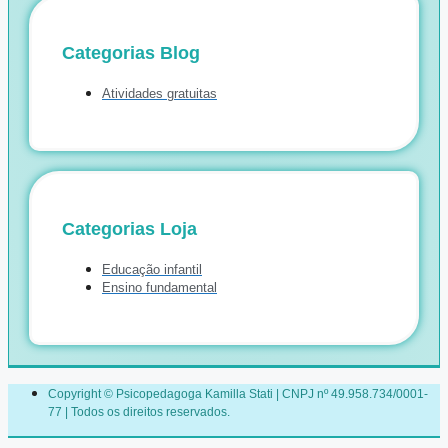
Categorias Blog
Atividades gratuitas
Categorias Loja
Educação infantil
Ensino fundamental
Copyright © Psicopedagoga Kamilla Stati | CNPJ nº 49.958.734/0001-
77 | Todos os direitos reservados.