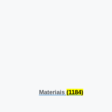
Materiais
(1184)