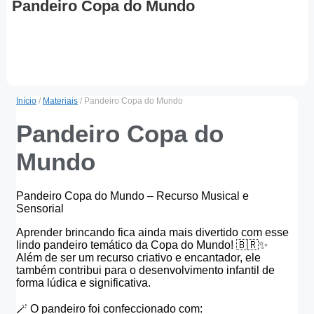
Pandeiro Copa do Mundo
Início
/
Materiais
/ Pandeiro Copa do Mundo
Pandeiro Copa do
Mundo
Pandeiro Copa do Mundo – Recurso Musical e
Sensorial
Aprender brincando fica ainda mais divertido com esse
lindo pandeiro temático da Copa do Mundo! 🇧🇷✨
Além de ser um recurso criativo e encantador, ele
também contribui para o desenvolvimento infantil de
forma lúdica e significativa.
🪄 O pandeiro foi confeccionado com: