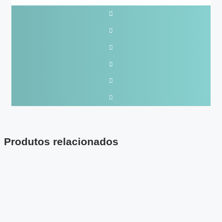
Produtos relacionados