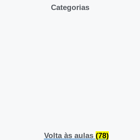
Categorias
Volta às aulas
(78)