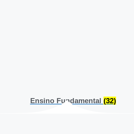
Ensino Fundamental
(32)