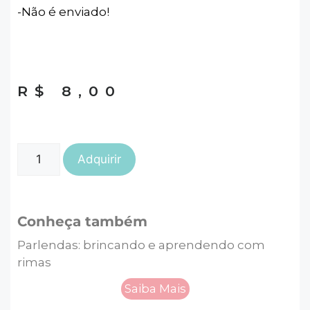
-Não é enviado!
R$
8,00
Adquirir
Conheça também
Parlendas: brincando e aprendendo com
rimas
Saiba Mais