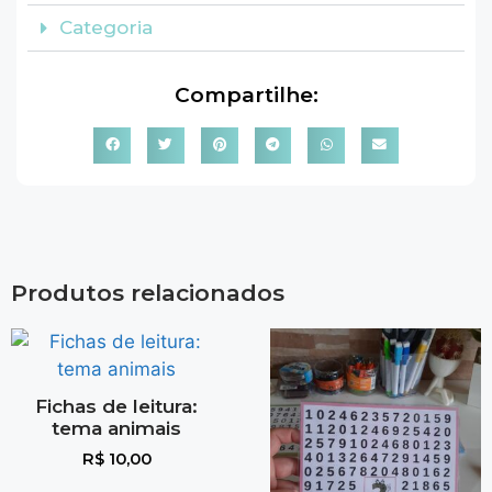
Categoria
Compartilhe:
Produtos relacionados
Fichas de leitura:
tema animais
R$
10,00