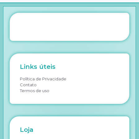
Links úteis
Política de Privacidade
Contato
Termos de uso
Loja