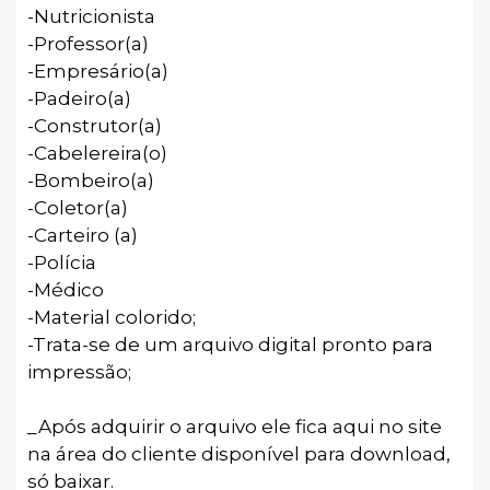
-Nutricionista
-Professor(a)
-Empresário(a)
-Padeiro(a)
-Construtor(a)
-Cabelereira(o)
-Bombeiro(a)
-Coletor(a)
-Carteiro (a)
-Polícia
-Médico
-Material colorido;
-Trata-se de um arquivo digital pronto para
impressão;
_Após adquirir o arquivo ele fica aqui no site
na área do cliente disponível para download,
só baixar.