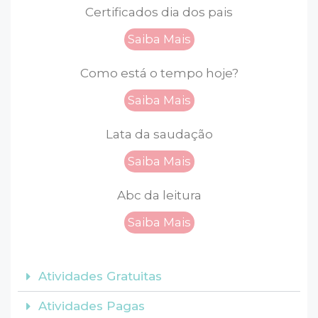
Certificados dia dos pais
Saiba Mais
Como está o tempo hoje?
Saiba Mais
Lata da saudação
Saiba Mais
Abc da leitura
Saiba Mais
Atividades Gratuitas
Atividades Pagas