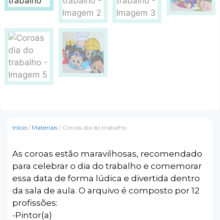
Início
/
Materiais
/ Coroas dia do trabalho
As coroas estão maravilhosas, recomendado
para celebrar o dia do trabalho e comemorar
essa data de forma lúdica e divertida dentro
da sala de aula. O arquivo é composto por 12
profissões:
-Pintor(a)