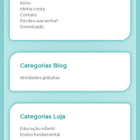
Início
Minha conta
Contato
Perdeu sua senha?
Downloads
Categorias Blog
Atividades gratuitas
Categorias Loja
Educação infantil
Ensino fundamental