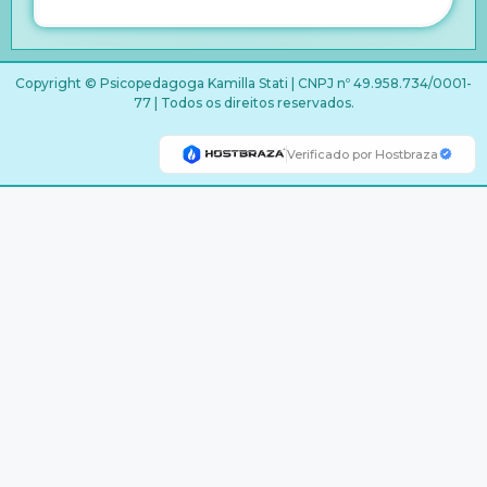
Copyright © Psicopedagoga Kamilla Stati | CNPJ nº 49.958.734/0001-
77 | Todos os direitos reservados.