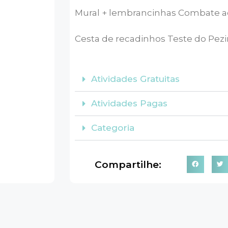
Mural + lembrancinhas Combate 
Cesta de recadinhos Teste do Pez
Atividades Gratuitas
Atividades Pagas
Categoria
Compartilhe: