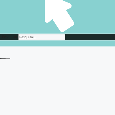
Pesquisar