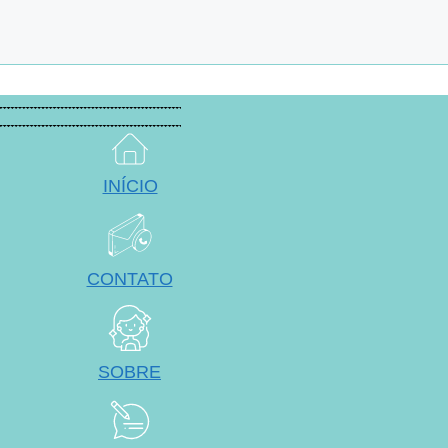
INÍCIO
CONTATO
SOBRE