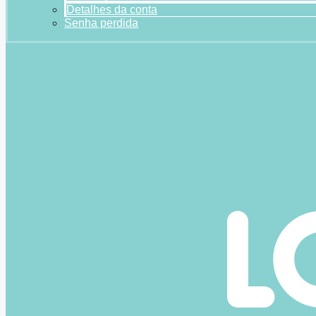
Detalhes da conta
Senha perdida