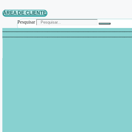
ÁREA DE CLIENTE
Pesquisar