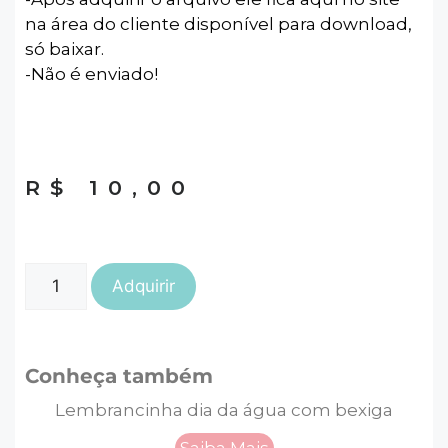
na área do cliente disponível para download,
só baixar.
-Não é enviado!
R$
10,00
Adquirir
Conheça também
Lembrancinha dia da água com bexiga