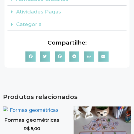
Atividades Pagas
Categoria
Compartilhe:
Produtos relacionados
Formas geométricas
R$
5,00