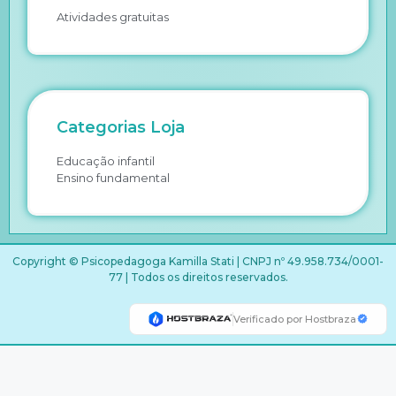
Atividades gratuitas
Categorias Loja
Educação infantil
Ensino fundamental
Copyright © Psicopedagoga Kamilla Stati | CNPJ nº 49.958.734/0001-
77 | Todos os direitos reservados.