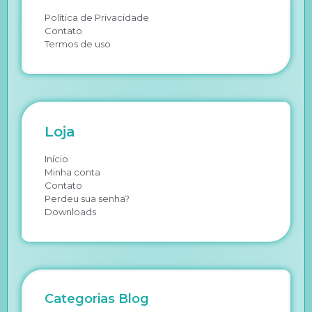
Política de Privacidade
Contato
Termos de uso
Loja
Início
Minha conta
Contato
Perdeu sua senha?
Downloads
Categorias Blog