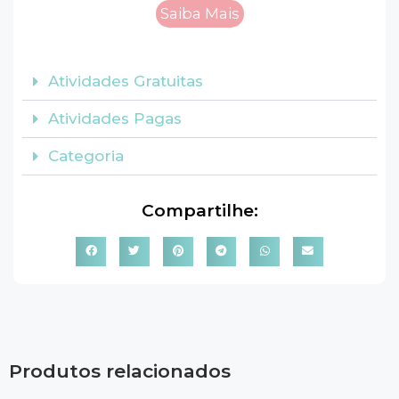
Saiba Mais
Atividades Gratuitas
Atividades Pagas
Categoria
Compartilhe:
Produtos relacionados