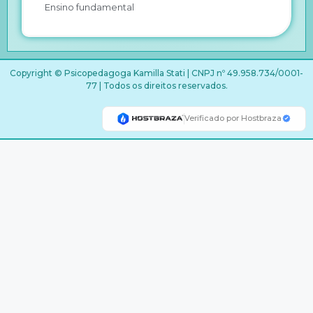
Ensino fundamental
Copyright © Psicopedagoga Kamilla Stati | CNPJ nº 49.958.734/0001-
77 | Todos os direitos reservados.