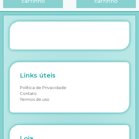
carrinho
carrinho
Links úteis
Política de Privacidade
Contato
Termos de uso
Loja