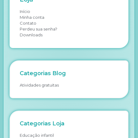
Início
Minha conta
Contato
Perdeu sua senha?
Downloads
Categorias Blog
Atividades gratuitas
Categorias Loja
Educação infantil