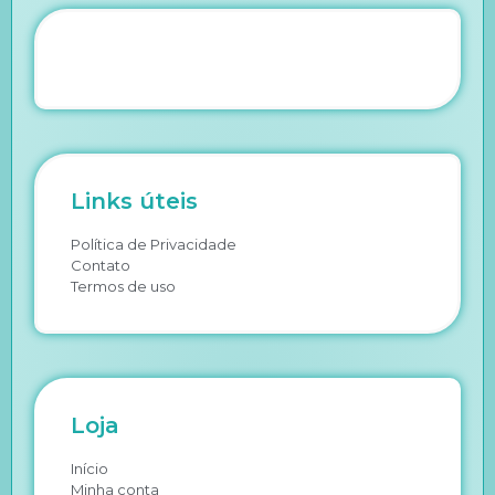
Links úteis
Política de Privacidade
Contato
Termos de uso
Loja
Início
Minha conta