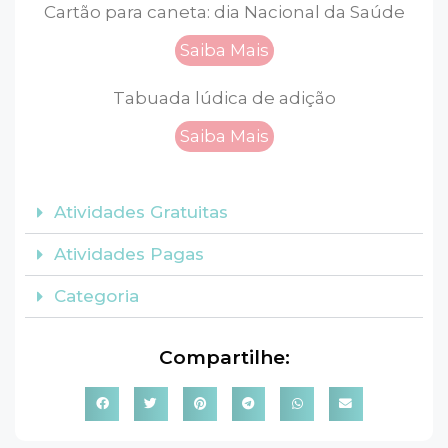
Cartão para caneta: dia Nacional da Saúde
Saiba Mais
Tabuada lúdica de adição
Saiba Mais
Atividades Gratuitas
Atividades Pagas
Categoria
Compartilhe: