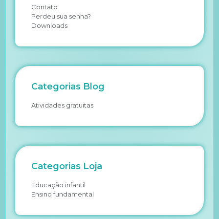
Contato
Perdeu sua senha?
Downloads
Categorias Blog
Atividades gratuitas
Categorias Loja
Educação infantil
Ensino fundamental