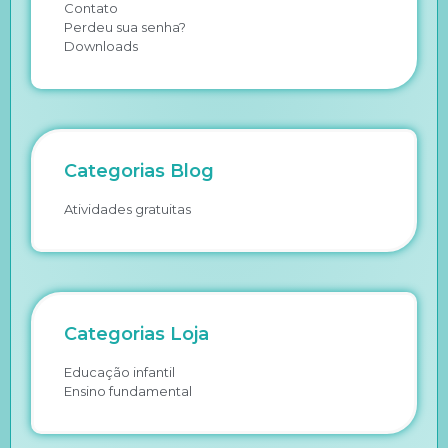
Contato
Perdeu sua senha?
Downloads
Categorias Blog
Atividades gratuitas
Categorias Loja
Educação infantil
Ensino fundamental