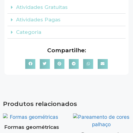
Atividades Gratuitas
Atividades Pagas
Categoria
Compartilhe:
Produtos relacionados
Formas geométricas