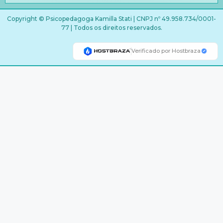
Copyright © Psicopedagoga Kamilla Stati | CNPJ nº 49.958.734/0001-
77 | Todos os direitos reservados.