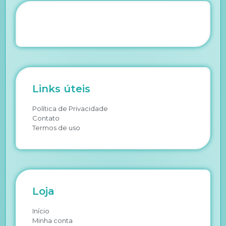
Links úteis
Política de Privacidade
Contato
Termos de uso
Loja
Início
Minha conta