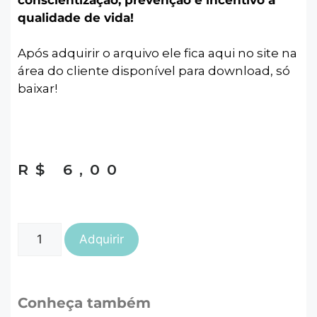
qualidade de vida!
Após adquirir o arquivo ele fica aqui no site na
área do cliente disponível para download, só
baixar!
R$
6,00
Adquirir
Conheça também