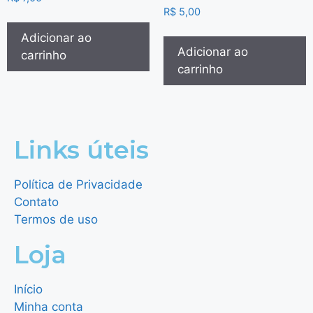
R$
5,00
Adicionar ao
Adicionar ao
carrinho
carrinho
Links úteis
Política de Privacidade
Contato
Termos de uso
Loja
Início
Minha conta