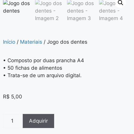
Início
/
Materiais
/ Jogo dos dentes
• Composto por duas prancha A4
• 50 fichas de alimentos
• Trata-se de um arquivo digital.
R$
5,00
Adquirir