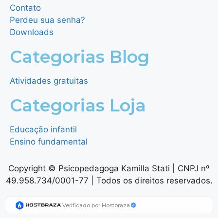
Contato
Perdeu sua senha?
Downloads
Categorias Blog
Atividades gratuitas
Categorias Loja
Educação infantil
Ensino fundamental
Copyright © Psicopedagoga Kamilla Stati | CNPJ nº
49.958.734/0001-77 | Todos os direitos reservados.