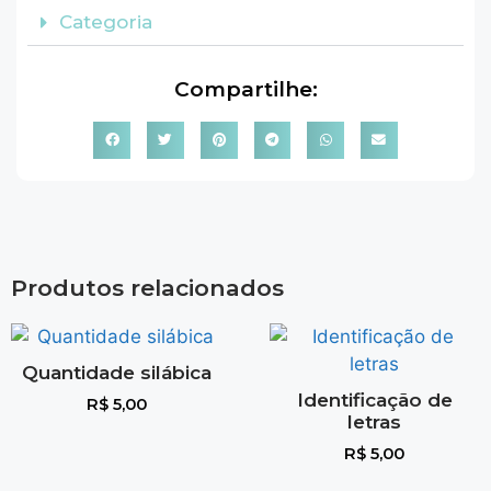
Categoria
Compartilhe:
Produtos relacionados
Quantidade silábica
Identificação de
R$
5,00
letras
R$
5,00