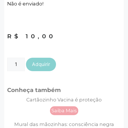
Não é enviado!
R$
10,00
Adquirir
Conheça também
Cartãozinho Vacina é proteção
Saiba Mais
Mural das mãozinhas: consciência negra