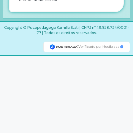
Copyright © Psicopedagoga Kamilla Stati | CNPJ nº 49.958.734/0001-
77 | Todos os direitos reservados.