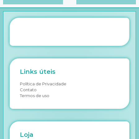
Links úteis
Política de Privacidade
Contato
Termos de uso
Loja