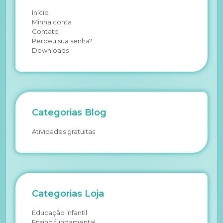
Início
Minha conta
Contato
Perdeu sua senha?
Downloads
Categorias Blog
Atividades gratuitas
Categorias Loja
Educação infantil
Ensino fundamental