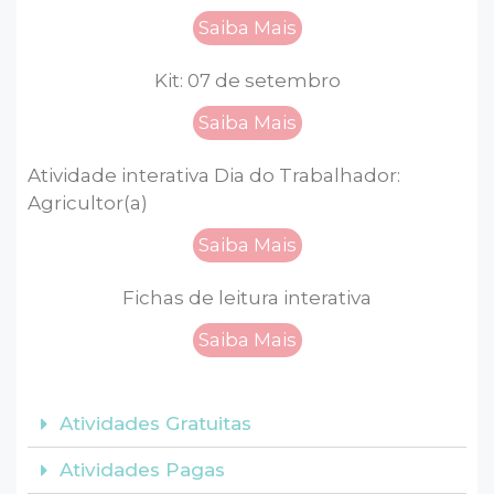
Saiba Mais
Kit: 07 de setembro
Saiba Mais
Atividade interativa Dia do Trabalhador:
Agricultor(a)
Saiba Mais
Fichas de leitura interativa
Saiba Mais
Atividades Gratuitas
Atividades Pagas