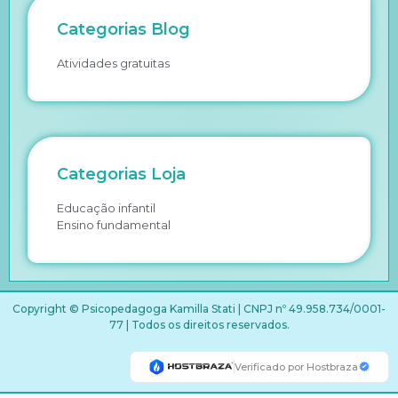
Categorias Blog
Atividades gratuitas
Categorias Loja
Educação infantil
Ensino fundamental
Copyright © Psicopedagoga Kamilla Stati | CNPJ nº 49.958.734/0001-
77 | Todos os direitos reservados.