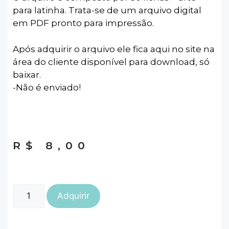
para latinha. Trata-se de um arquivo digital
em PDF pronto para impressão.
Após adquirir o arquivo ele fica aqui no site na
área do cliente disponível para download, só
baixar.
-Não é enviado!
R$
8,00
Adquirir