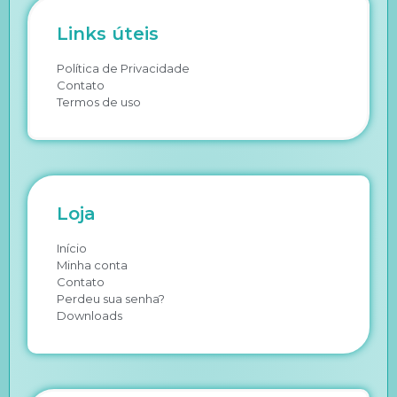
Links úteis
Política de Privacidade
Contato
Termos de uso
Loja
Início
Minha conta
Contato
Perdeu sua senha?
Downloads