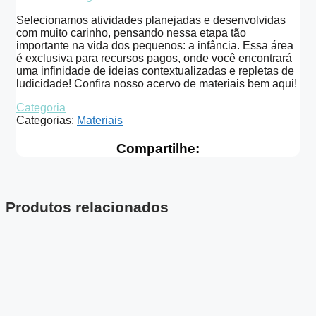
Selecionamos atividades planejadas e desenvolvidas
com muito carinho, pensando nessa etapa tão
importante na vida dos pequenos: a infância. Essa área
é exclusiva para recursos pagos, onde você encontrará
uma infinidade de ideias contextualizadas e repletas de
ludicidade! Confira nosso acervo de materiais bem aqui!
Categoria
Categorias:
Materiais
Compartilhe:
Produtos relacionados