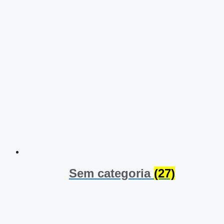
Sem categoria
(27)