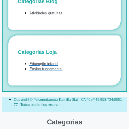
Categorias Blog
Atividades gratuitas
Categorias Loja
Educação infantil
Ensino fundamental
Copyright © Psicopedagoga Kamilla Stati | CNPJ nº 49.958.734/0001-
77 | Todos os direitos reservados.
Categorias