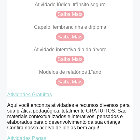
Atividade lúdica: trânsito seguro
Saiba Mais
Capelo, lembrancinha e diploma
Saiba Mais
Atividade interativa dia da árvore
Saiba Mais
Modelos de relatórios 1°ano
Saiba Mais
Atividades Gratuitas
Aqui você encontra atividades e recursos diversos para
sua prática pedagógica, totalmente GRATUITOS. São
materiais contextualizados e interativos, pensados e
elaborados para o desenvolvimento da sua criança.
Confira nosso acervo de ideias bem aqui!
Atividades Pagas