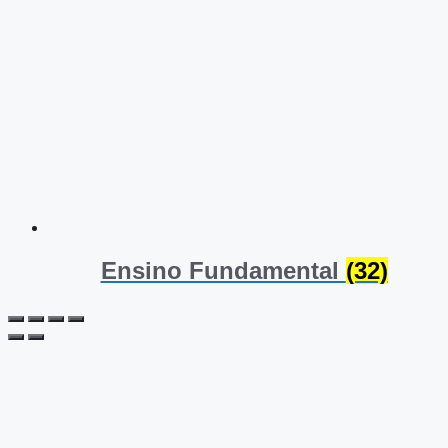
Ensino Fundamental
(32)