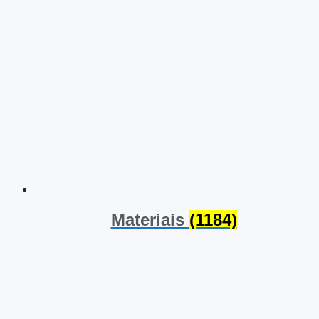
Materiais
(1184)