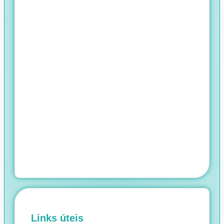
Links úteis