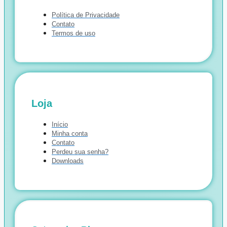
Política de Privacidade
Contato
Termos de uso
Loja
Início
Minha conta
Contato
Perdeu sua senha?
Downloads