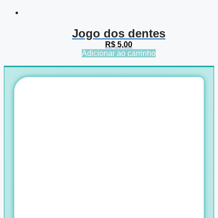
Jogo dos dentes
R$
5,00
Adicionar ao carrinho