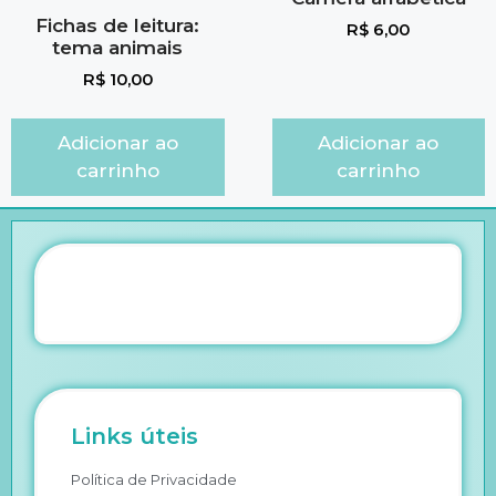
Fichas de leitura:
R$
6,00
tema animais
R$
10,00
Adicionar ao
Adicionar ao
carrinho
carrinho
Links úteis
Política de Privacidade