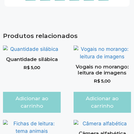
Produtos relacionados
Quantidade silábica
Vogais no morango:
R$
5,00
leitura de imagens
R$
5,00
Adicionar ao
Adicionar ao
carrinho
carrinho
Câmera alfabética