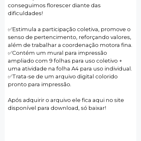
conseguimos florescer diante das
dificuldades!
✅️Estimula a participação coletiva, promove o
senso de pertencimento, reforçando valores,
além de trabalhar a coordenação motora fina.
✅️Contém um mural para impressão
ampliado com 9 folhas para uso coletivo +
uma atividade na folha A4 para uso individual.
✅️Trata-se de um arquivo digital colorido
pronto para impressão.
Após adquirir o arquivo ele fica aqui no site
disponível para download, só baixar!