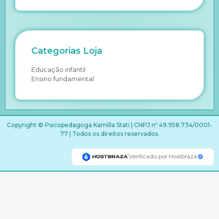
Categorias Loja
Educação infantil
Ensino fundamental
Copyright © Psicopedagoga Kamilla Stati | CNPJ nº 49.958.734/0001-
77 | Todos os direitos reservados.