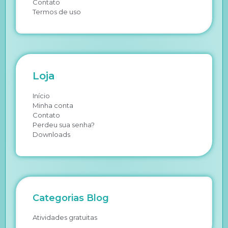
Contato
Termos de uso
Loja
Início
Minha conta
Contato
Perdeu sua senha?
Downloads
Categorias Blog
Atividades gratuitas