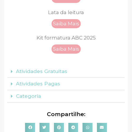
Lata da leitura
Saiba Mais
Kit formatura ABC 2025
Saiba Mais
Atividades Gratuitas
Atividades Pagas
Categoria
Compartilhe: