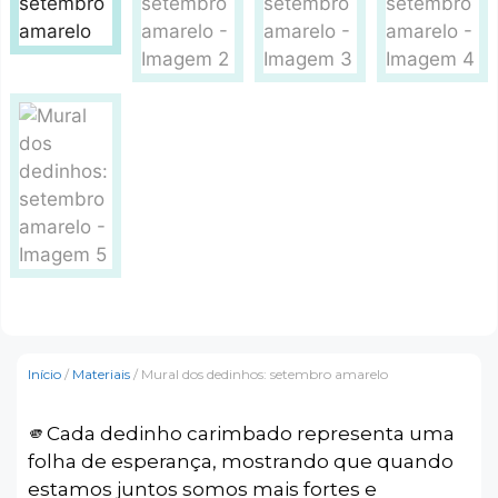
Início
/
Materiais
/ Mural dos dedinhos: setembro amarelo
🫵Cada dedinho carimbado representa uma
folha de esperança, mostrando que quando
estamos juntos somos mais fortes e