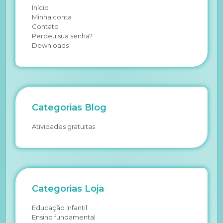
Início
Minha conta
Contato
Perdeu sua senha?
Downloads
Categorias Blog
Atividades gratuitas
Categorias Loja
Educação infantil
Ensino fundamental