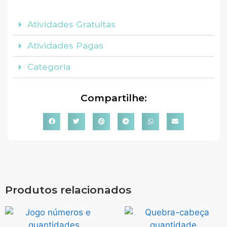
Atividades Gratuitas
Atividades Pagas
Categoria
Compartilhe:
Produtos relacionados