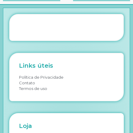
Links úteis
Política de Privacidade
Contato
Termos de uso
Loja