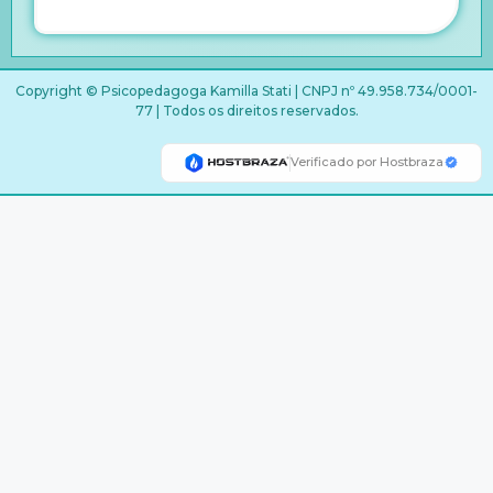
Copyright © Psicopedagoga Kamilla Stati | CNPJ nº 49.958.734/0001-
77 | Todos os direitos reservados.