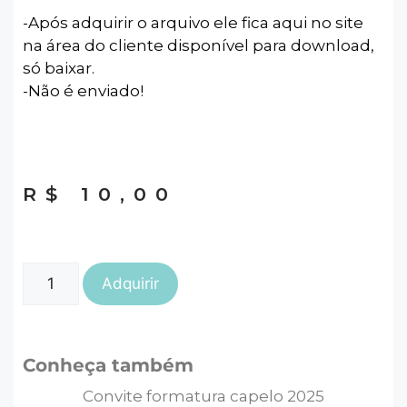
-Após adquirir o arquivo ele fica aqui no site
na área do cliente disponível para download,
só baixar.
-Não é enviado!
R$
10,00
Adquirir
Conheça também
Convite formatura capelo 2025