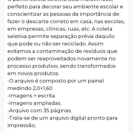
perfeito para decorar seu ambiente escolar e
conscientizar as pessoas da importância de
fazer o descarte correto em casa, nas escolas,
em empresas, clínicas, ruas, etc. A coleta
seletiva permite separação prévia daquilo
que pode ou não ser reciclado. Assim
evitamos a contaminação de resíduos que
podem ser reaproveitados novamente no
processo produtivo, sendo transformados
em novos produtos.
-O arquivo é composto por um painel
medindo 2,0×1,60
-Imagens + escrita.
-Imagens ampliadas.
-Arquivo com 35 páginas.
-Trata-se de um arquivo digital pronto para
impressão;