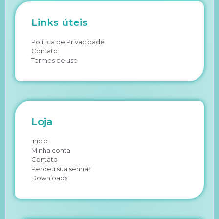
Links úteis
Política de Privacidade
Contato
Termos de uso
Loja
Início
Minha conta
Contato
Perdeu sua senha?
Downloads