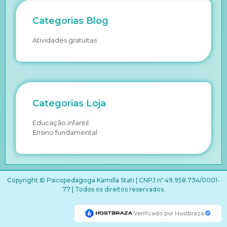
Categorias Blog
Atividades gratuitas
Categorias Loja
Educação infantil
Ensino fundamental
Copyright © Psicopedagoga Kamilla Stati | CNPJ nº 49.958.734/0001-
77 | Todos os direitos reservados.