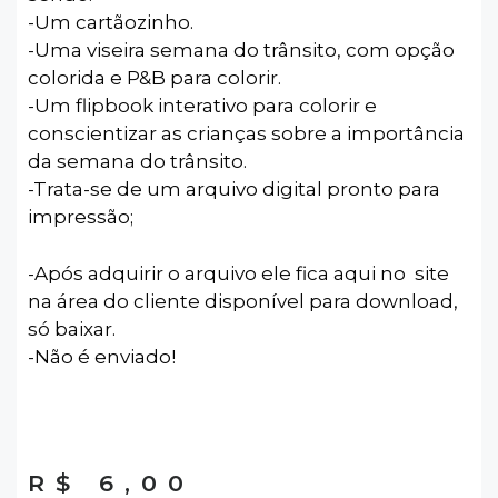
-Um cartãozinho.
-Uma viseira semana do trânsito, com opção
colorida e P&B para colorir.
-Um flipbook interativo para colorir e
conscientizar as crianças sobre a importância
da semana do trânsito.
-Trata-se de um arquivo digital pronto para
impressão;
-Após adquirir o arquivo ele fica aqui no site
na área do cliente disponível para download,
só baixar.
-Não é enviado!
R$
6,00