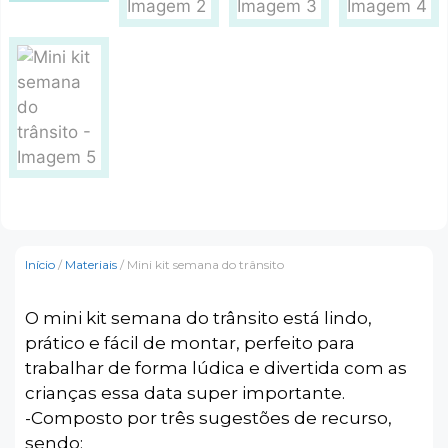
Início
/
Materiais
/ Mini kit semana do trânsito
O mini kit semana do trânsito está lindo,
prático e fácil de montar, perfeito para
trabalhar de forma lúdica e divertida com as
crianças essa data super importante.
-Composto por três sugestões de recurso,
sendo: