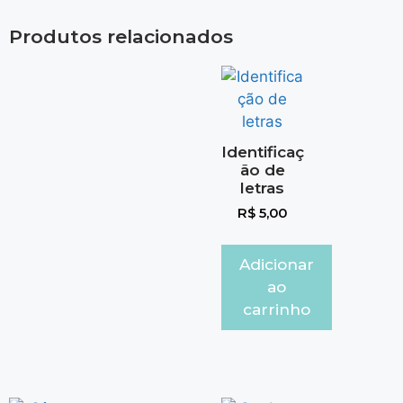
Produtos relacionados
Identificaç
ão de
letras
R$
5,00
Adicionar
ao
carrinho