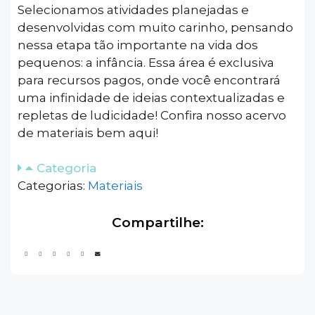
Selecionamos atividades planejadas e
desenvolvidas com muito carinho, pensando
nessa etapa tão importante na vida dos
pequenos: a infância. Essa área é exclusiva
para recursos pagos, onde você encontrará
uma infinidade de ideias contextualizadas e
repletas de ludicidade! Confira nosso acervo
de materiais bem aqui!
Categoria
Categorias:
Materiais
Compartilhe: