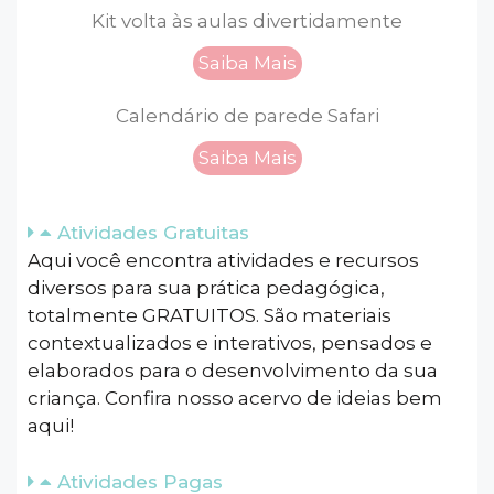
Kit volta às aulas divertidamente
Saiba Mais
Calendário de parede Safari
Saiba Mais
Atividades Gratuitas
Aqui você encontra atividades e recursos
diversos para sua prática pedagógica,
totalmente GRATUITOS. São materiais
contextualizados e interativos, pensados e
elaborados para o desenvolvimento da sua
criança. Confira nosso acervo de ideias bem
aqui!
Atividades Pagas