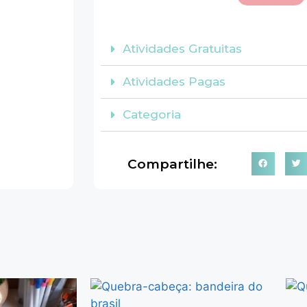
Atividades Gratuitas
Atividades Pagas
Categoria
Compartilhe: