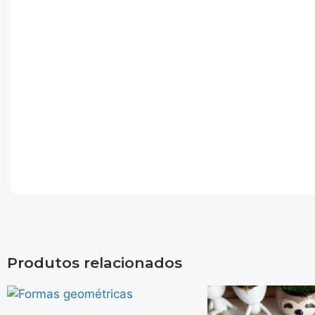
Produtos relacionados