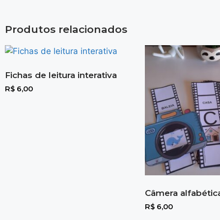
Produtos relacionados
Fichas de leitura interativa
R$
6,00
Câmera alfabétic
R$
6,00