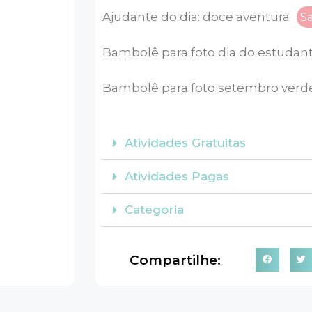
Ajudante do dia: doce aventura
S
Bambolê para foto dia do estudan
Bambolê para foto setembro verd
Atividades Gratuitas
Atividades Pagas
Categoria
Compartilhe: