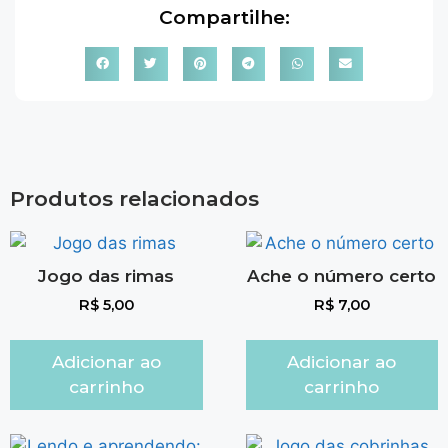
Compartilhe:
Produtos relacionados
Jogo das rimas
Ache o número certo
R$
5,00
R$
7,00
Adicionar ao
Adicionar ao
carrinho
carrinho