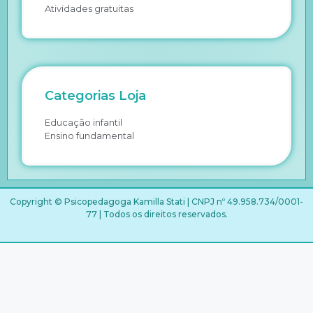
Atividades gratuitas
Categorias Loja
Educação infantil
Ensino fundamental
Copyright © Psicopedagoga Kamilla Stati | CNPJ nº 49.958.734/0001-
77 | Todos os direitos reservados.