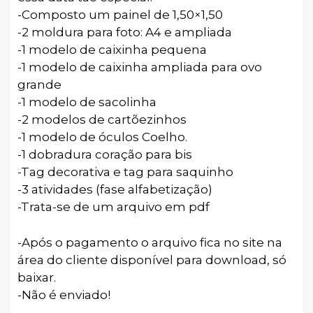
-Composto um painel de 1,50×1,50
-2 moldura para foto: A4 e ampliada
-1 modelo de caixinha pequena
-1 modelo de caixinha ampliada para ovo
grande
-1 modelo de sacolinha
-2 modelos de cartõezinhos
-1 modelo de óculos Coelho.
-1 dobradura coração para bis
-Tag decorativa e tag para saquinho
-3 atividades (fase alfabetização)
-Trata-se de um arquivo em pdf
-Após o pagamento o arquivo fica no site na
área do cliente disponível para download, só
baixar.
-Não é enviado!