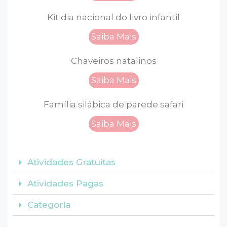
Kit dia nacional do livro infantil
Saiba Mais
Chaveiros natalinos
Saiba Mais
Família silábica de parede safari
Saiba Mais
Atividades Gratuitas
Atividades Pagas
Categoria