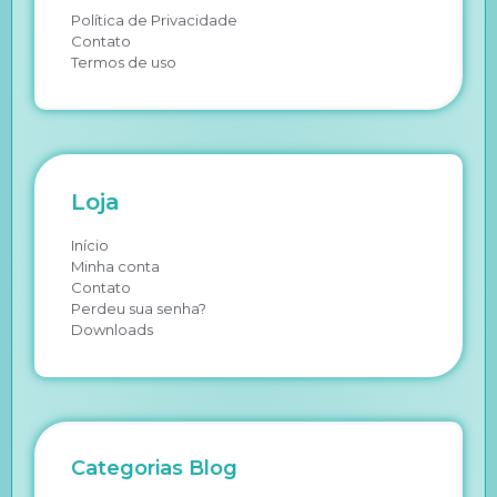
Política de Privacidade
Contato
Termos de uso
Loja
Início
Minha conta
Contato
Perdeu sua senha?
Downloads
Categorias Blog