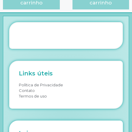
carrinho
carrinho
Links úteis
Política de Privacidade
Contato
Termos de uso