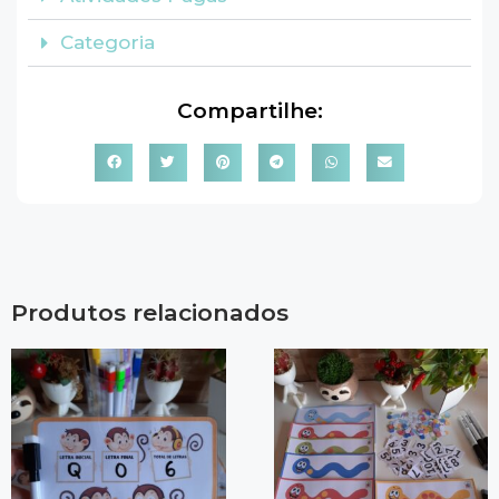
Categoria
Compartilhe:
Produtos relacionados