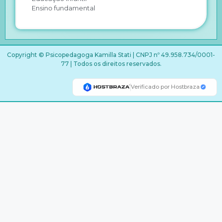
Ensino fundamental
Copyright © Psicopedagoga Kamilla Stati | CNPJ nº 49.958.734/0001-
77 | Todos os direitos reservados.