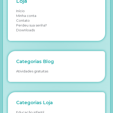
Loja
Início
Minha conta
Contato
Perdeu sua senha?
Downloads
Categorias Blog
Atividades gratuitas
Categorias Loja
Educação infantil