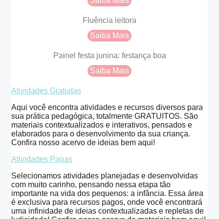
Saiba Mais
Fluência leitora
Saiba Mais
Painel festa junina: festança boa
Saiba Mais
Atividades Gratuitas
Aqui você encontra atividades e recursos diversos para
sua prática pedagógica, totalmente GRATUITOS. São
materiais contextualizados e interativos, pensados e
elaborados para o desenvolvimento da sua criança.
Confira nosso acervo de ideias bem aqui!
Atividades Pagas
Selecionamos atividades planejadas e desenvolvidas
com muito carinho, pensando nessa etapa tão
importante na vida dos pequenos: a infância. Essa área
é exclusiva para recursos pagos, onde você encontrará
uma infinidade de ideias contextualizadas e repletas de