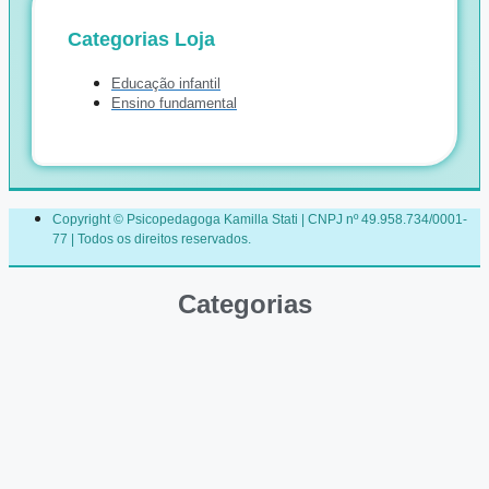
Categorias Loja
Educação infantil
Ensino fundamental
Copyright © Psicopedagoga Kamilla Stati | CNPJ nº 49.958.734/0001-
77 | Todos os direitos reservados.
Categorias