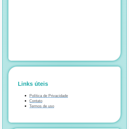
Links úteis
Política de Privacidade
Contato
Termos de uso