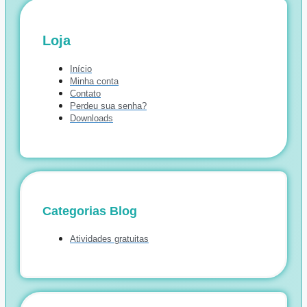
Loja
Início
Minha conta
Contato
Perdeu sua senha?
Downloads
Categorias Blog
Atividades gratuitas