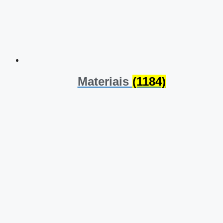
Materiais
(1184)