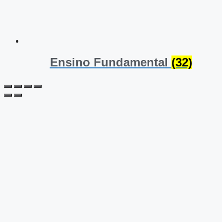
Ensino Fundamental
(32)