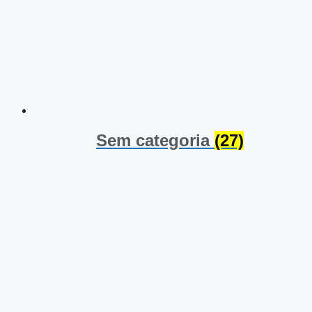
Sem categoria
(27)