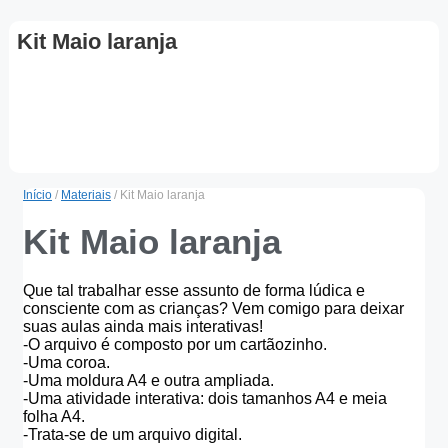
Kit Maio laranja
Início
/
Materiais
/ Kit Maio laranja
Kit Maio laranja
Que tal trabalhar esse assunto de forma lúdica e
consciente com as crianças? Vem comigo para deixar
suas aulas ainda mais interativas!
-O arquivo é composto por um cartãozinho.
-Uma coroa.
-Uma moldura A4 e outra ampliada.
-Uma atividade interativa: dois tamanhos A4 e meia
folha A4.
-Trata-se de um arquivo digital.