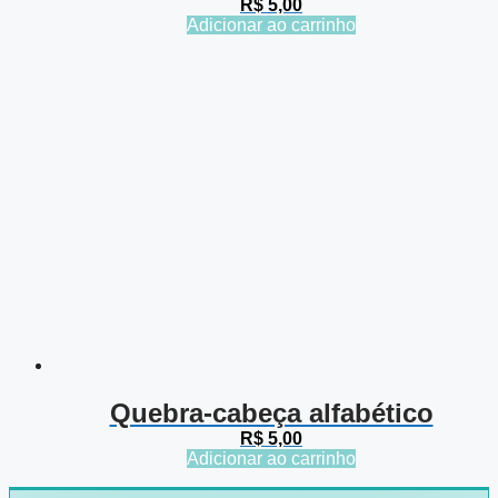
R$
5,00
Adicionar ao carrinho
Quebra-cabeça alfabético
R$
5,00
Adicionar ao carrinho