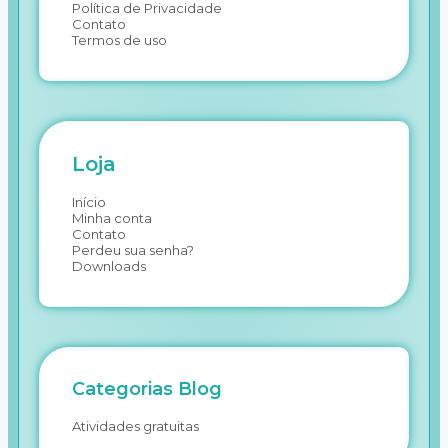
Política de Privacidade
Contato
Termos de uso
Loja
Início
Minha conta
Contato
Perdeu sua senha?
Downloads
Categorias Blog
Atividades gratuitas