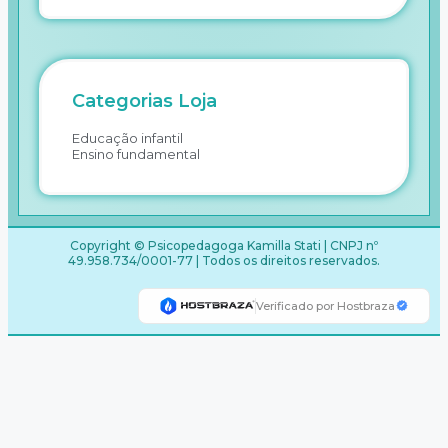
Categorias Loja
Educação infantil
Ensino fundamental
Copyright © Psicopedagoga Kamilla Stati | CNPJ nº
49.958.734/0001-77 | Todos os direitos reservados.