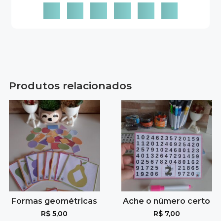
Produtos relacionados
Formas geométricas
Ache o número certo
R$
5,00
R$
7,00