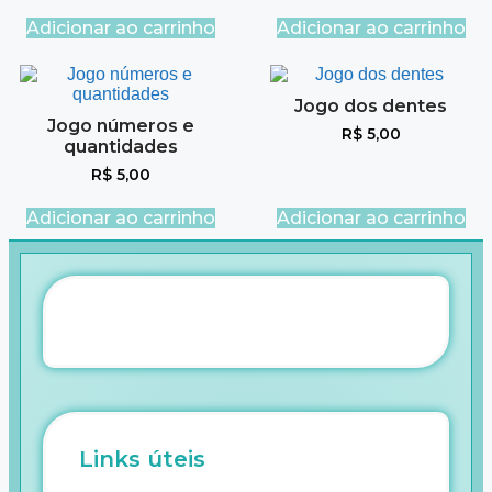
Adicionar ao carrinho
Adicionar ao carrinho
Jogo dos dentes
Jogo números e
R$
5,00
quantidades
R$
5,00
Adicionar ao carrinho
Adicionar ao carrinho
Links úteis