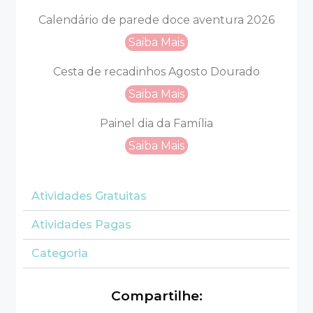
Calendário de parede doce aventura 2026
Saiba Mais
Cesta de recadinhos Agosto Dourado
Saiba Mais
Painel dia da Família
Saiba Mais
Atividades Gratuitas
Atividades Pagas
Categoria
Compartilhe: