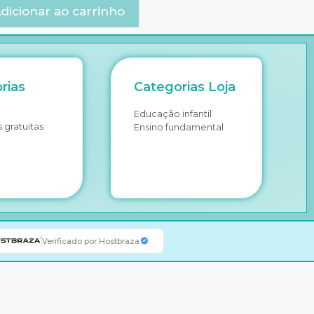
dicionar ao carrinho
rias
Categorias Loja
Educação infantil
 gratuitas
Ensino fundamental