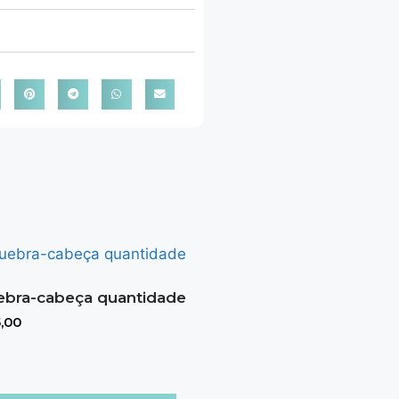
bra-cabeça quantidade
,00