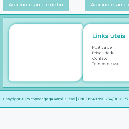
Adicionar ao carrinho
Adicionar ao c
Links úteis
Política de
Privacidade
Contato
Termos de uso
Copyright © Psicopedagoga Kamilla Stati | CNPJ nº 49.958.734/0001-77 |