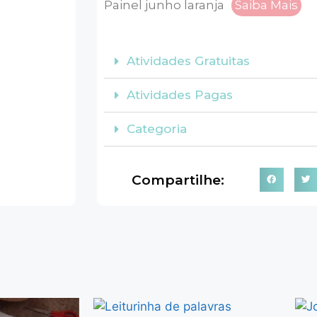
Painel junho laranja
Saiba Mais
Atividades Gratuitas
Atividades Pagas
Categoria
Compartilhe: