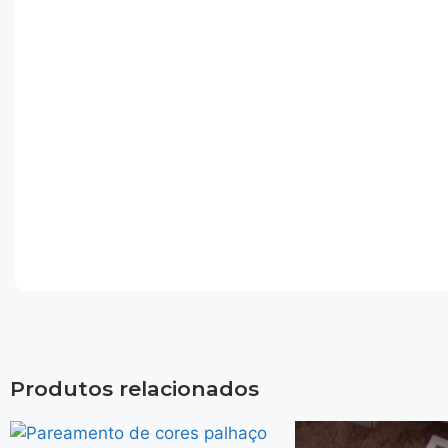
Produtos relacionados