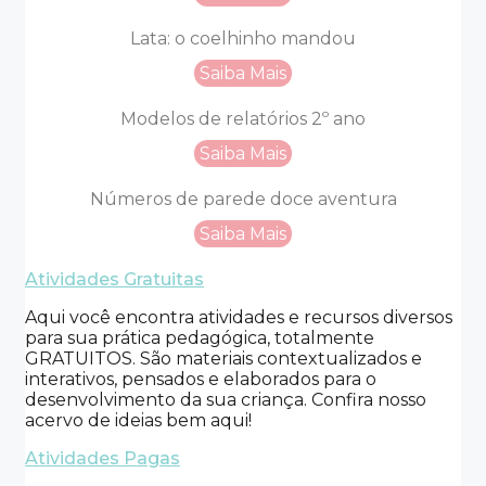
Lata: o coelhinho mandou
Saiba Mais
Modelos de relatórios 2º ano
Saiba Mais
Números de parede doce aventura
Saiba Mais
Atividades Gratuitas
Aqui você encontra atividades e recursos diversos
para sua prática pedagógica, totalmente
GRATUITOS. São materiais contextualizados e
interativos, pensados e elaborados para o
desenvolvimento da sua criança. Confira nosso
acervo de ideias bem aqui!
Atividades Pagas