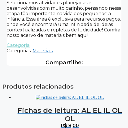
Selecionamos atividades planejadas e
desenvolvidas com muito carinho, pensando nessa
etapa tão importante na vida dos pequenos: a
infância. Essa área é exclusiva para recursos pagos,
onde você encontrará uma infinidade de ideias
contextualizadas e repletas de ludicidade! Confira
nosso acervo de materiais bem aqui!
Categoria
Categorias:
Materiais
Compartilhe:
Produtos relacionados
Fichas de leitura: AL EL IL OL
OL
R$
8,00