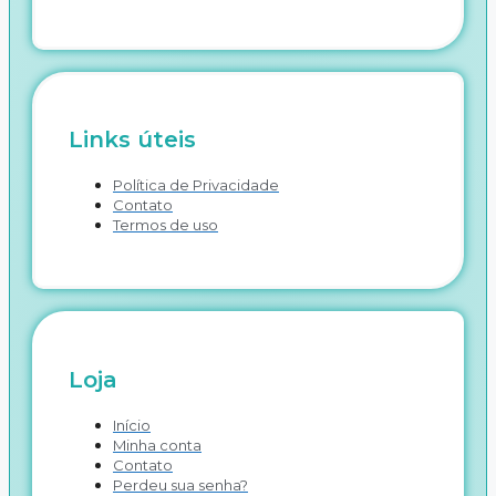
Links úteis
Política de Privacidade
Contato
Termos de uso
Loja
Início
Minha conta
Contato
Perdeu sua senha?