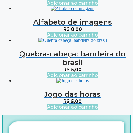
Adicionar ao carrinho
Alfabeto de imagens
R$
8,00
Adicionar ao carrinho
Quebra-cabeça: bandeira do
brasil
R$
5,00
Adicionar ao carrinho
Jogo das horas
R$
5,00
Adicionar ao carrinho