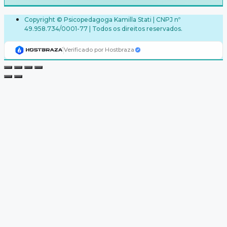
Copyright © Psicopedagoga Kamilla Stati | CNPJ nº
49.958.734/0001-77 | Todos os direitos reservados.