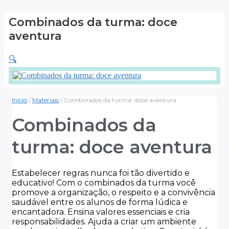
Combinados da turma: doce
aventura
🔍
Início
/
Materiais
/ Combinados da turma: doce aventura
Combinados da
turma: doce aventura
Estabelecer regras nunca foi tão divertido e
educativo! Com o combinados da turma você
promove a organização, o respeito e a convivência
saudável entre os alunos de forma lúdica e
encantadora. Ensina valores essenciais e cria
responsabilidades. Ajuda a criar um ambiente