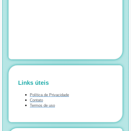
Links úteis
Política de Privacidade
Contato
Termos de uso