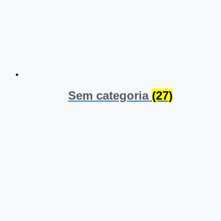
Sem categoria
(27)