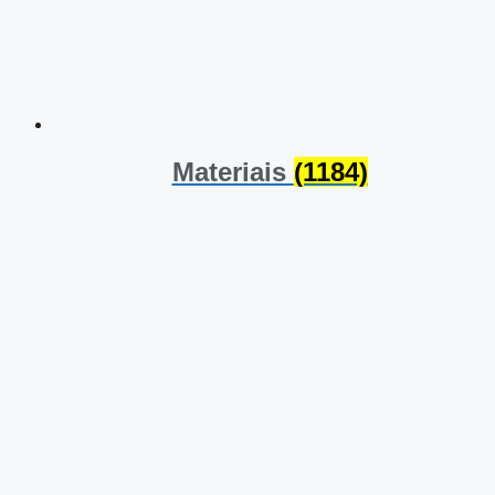
Materiais
(1184)