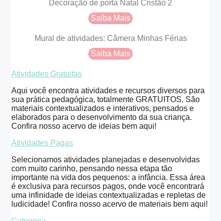
Decoração de porta Natal Cristão 2
Saiba Mais
Mural de atividades: Câmera Minhas Férias
Saiba Mais
Atividades Gratuitas
Aqui você encontra atividades e recursos diversos para
sua prática pedagógica, totalmente GRATUITOS. São
materiais contextualizados e interativos, pensados e
elaborados para o desenvolvimento da sua criança.
Confira nosso acervo de ideias bem aqui!
Atividades Pagas
Selecionamos atividades planejadas e desenvolvidas
com muito carinho, pensando nessa etapa tão
importante na vida dos pequenos: a infância. Essa área
é exclusiva para recursos pagos, onde você encontrará
uma infinidade de ideias contextualizadas e repletas de
ludicidade! Confira nosso acervo de materiais bem aqui!
Categoria