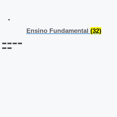
Ensino Fundamental
(32)