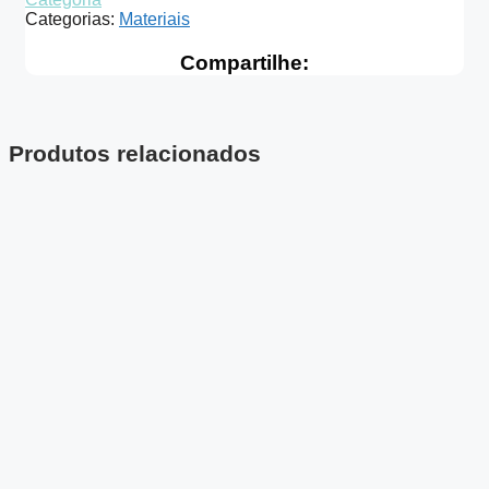
Categorias:
Materiais
Compartilhe:
Produtos relacionados