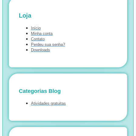
Loja
Início
Minha conta
Contato
Perdeu sua senha?
Downloads
Categorias Blog
Atividades gratuitas