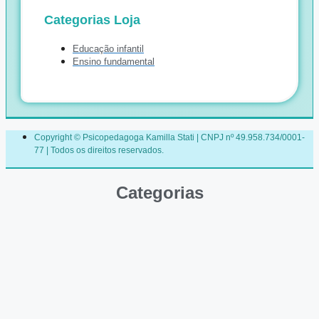
Categorias Loja
Educação infantil
Ensino fundamental
Copyright © Psicopedagoga Kamilla Stati | CNPJ nº 49.958.734/0001-
77 | Todos os direitos reservados.
Categorias