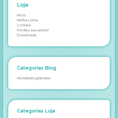
Loja
Início
Minha conta
Contato
Perdeu sua senha?
Downloads
Categorias Blog
Atividades gratuitas
Categorias Loja