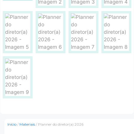
Início
/
Materiais
/ Planner do diretor(a) 2026