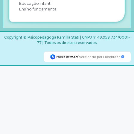
Educação infantil
Ensino fundamental
Copyright © Psicopedagoga Kamilla Stati | CNPJ nº 49.958.734/0001-
77 | Todos os direitos reservados.