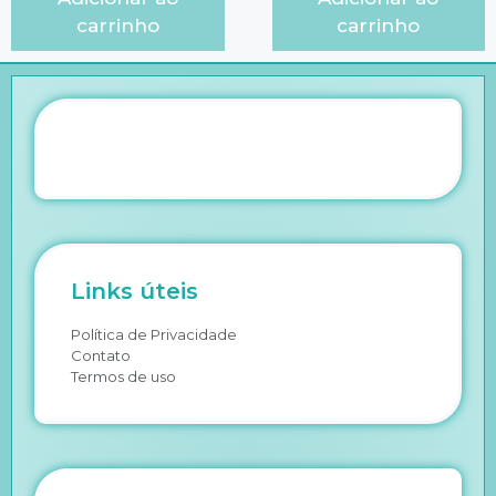
carrinho
carrinho
Links úteis
Política de Privacidade
Contato
Termos de uso