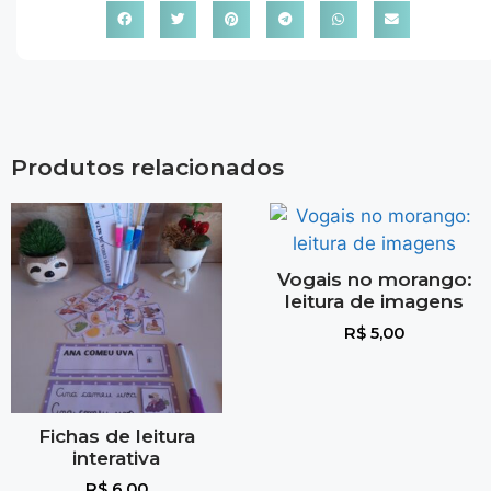
Produtos relacionados
Vogais no morango:
leitura de imagens
R$
5,00
Fichas de leitura
interativa
R$
6,00