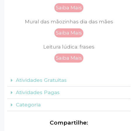
Saiba Mais
Mural das mãozinhas dia das mães
Saiba Mais
Leitura lúdica: frases
Saiba Mais
Atividades Gratuitas
Atividades Pagas
Categoria
Compartilhe: