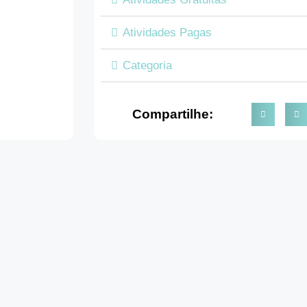
Atividades Pagas
Categoria
Compartilhe: