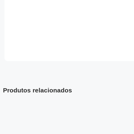
Produtos relacionados