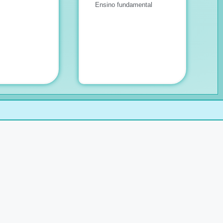
Ensino fundamental