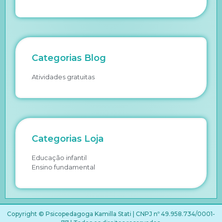
Categorias Blog
Atividades gratuitas
Categorias Loja
Educação infantil
Ensino fundamental
Copyright © Psicopedagoga Kamilla Stati | CNPJ nº 49.958.734/0001-