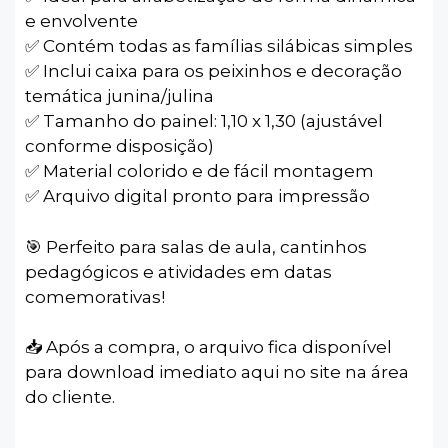
e envolvente
✅ Contém todas as famílias silábicas simples
✅ Inclui caixa para os peixinhos e decoração
temática junina/julina
✅ Tamanho do painel: 1,10 x 1,30 (ajustável
conforme disposição)
✅ Material colorido e de fácil montagem
✅ Arquivo digital pronto para impressão
🎯 Perfeito para salas de aula, cantinhos
pedagógicos e atividades em datas
comemorativas!
📥 Após a compra, o arquivo fica disponível
para download imediato aqui no site na área
do cliente.