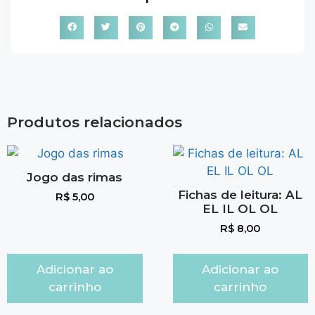
Produtos relacionados
Jogo das rimas
Fichas de leitura: AL
R$
5,00
EL IL OL OL
R$
8,00
Adicionar ao
Adicionar ao
carrinho
carrinho