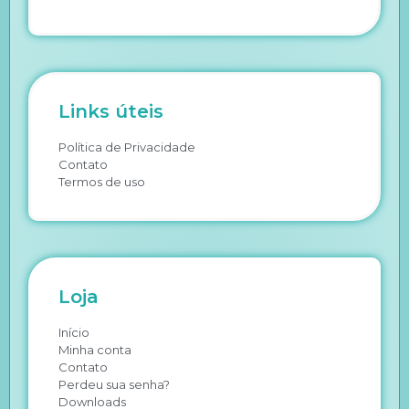
Links úteis
Política de Privacidade
Contato
Termos de uso
Loja
Início
Minha conta
Contato
Perdeu sua senha?
Downloads