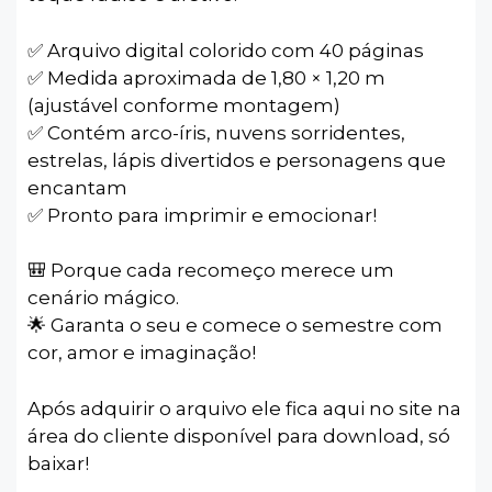
✅ Arquivo digital colorido com 40 páginas
✅ Medida aproximada de 1,80 × 1,20 m
(ajustável conforme montagem)
✅ Contém arco-íris, nuvens sorridentes,
estrelas, lápis divertidos e personagens que
encantam
✅ Pronto para imprimir e emocionar!
🎒 Porque cada recomeço merece um
cenário mágico.
🌟 Garanta o seu e comece o semestre com
cor, amor e imaginação!
Após adquirir o arquivo ele fica aqui no site na
área do cliente disponível para download, só
baixar!