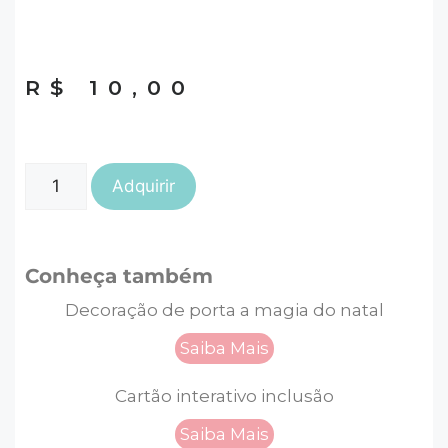
R$
10,00
Adquirir
Conheça também
Decoração de porta a magia do natal
Saiba Mais
Cartão interativo inclusão
Saiba Mais