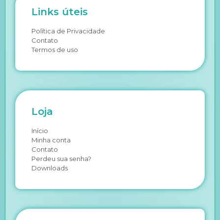
Links úteis
Política de Privacidade
Contato
Termos de uso
Loja
Início
Minha conta
Contato
Perdeu sua senha?
Downloads