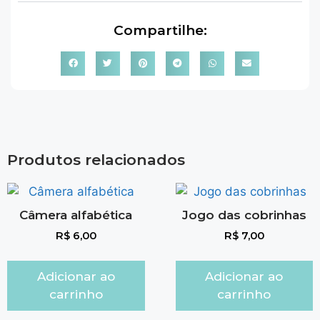
Compartilhe:
Produtos relacionados
Câmera alfabética
Jogo das cobrinhas
R$
6,00
R$
7,00
Adicionar ao
Adicionar ao
carrinho
carrinho