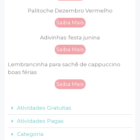
Palitoche Dezembro Vermelho
Saiba Mais
Adivinhas: festa junina
Saiba Mais
Lembrancinha para sachê de cappuccino
boas férias
Saiba Mais
Atividades Gratuitas
Atividades Pagas
Categoria