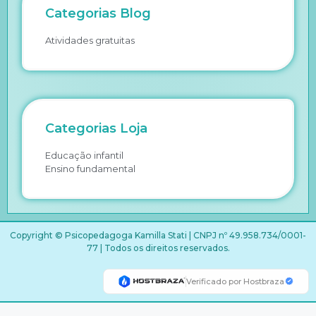
Categorias Blog
Atividades gratuitas
Categorias Loja
Educação infantil
Ensino fundamental
Copyright © Psicopedagoga Kamilla Stati | CNPJ nº 49.958.734/0001-
77 | Todos os direitos reservados.