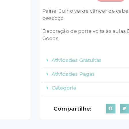
Painel Julho verde câncer de cabe
pescoço
Decoração de porta volta às aulas
Goods
Atividades Gratuitas
Atividades Pagas
Categoria
Compartilhe: