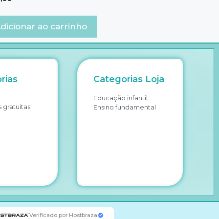
dicionar ao carrinho
rias
Categorias Loja
Educação infantil
 gratuitas
Ensino fundamental