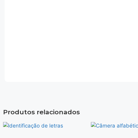
Produtos relacionados