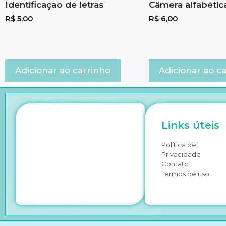
Identificação de letras
Câmera alfabétic
R$
5,00
R$
6,00
Adicionar ao carrinho
Adicionar ao c
Links úteis
Política de
Privacidade
Contato
Termos de uso