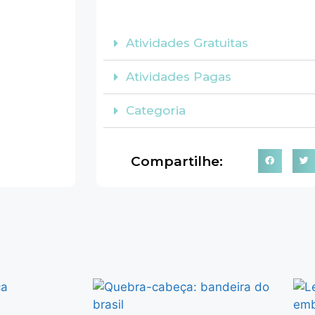
Atividades Gratuitas
Atividades Pagas
Categoria
Compartilhe: