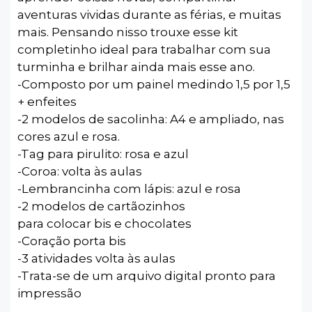
aventuras vividas durante as férias, e muitas
mais. Pensando nisso trouxe esse kit
completinho ideal para trabalhar com sua
turminha e brilhar ainda mais esse ano.
-Composto por um painel medindo 1,5 por 1,5
+ enfeites
-2 modelos de sacolinha: A4 e ampliado, nas
cores azul e rosa.
-Tag para pirulito: rosa e azul
-Coroa: volta às aulas
-Lembrancinha com lápis: azul e rosa
-2 modelos de cartãozinhos
para colocar bis e chocolates
-Coração porta bis
-3 atividades volta às aulas
-Trata-se de um arquivo digital pronto para
impressão