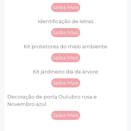
Saiba Mais
Identificação de letras
Saiba Mais
Kit protetores do meio ambiente
Saiba Mais
Kit jardineiro dia da árvore
Saiba Mais
Decoração de porta Outubro rosa e
Novembro azul
Saiba Mais