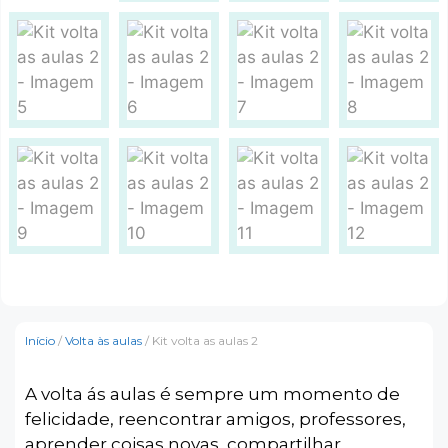
Início
/
Volta às aulas
/ Kit volta as aulas 2
A volta ás aulas é sempre um momento de
felicidade, reencontrar amigos, professores,
aprender coisas novas, compartilhar