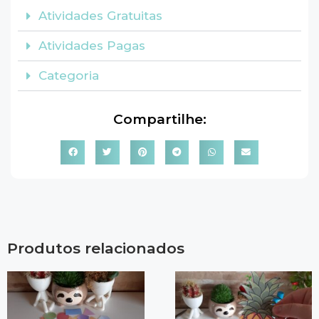
Atividades Gratuitas
Atividades Pagas
Categoria
Compartilhe:
Produtos relacionados