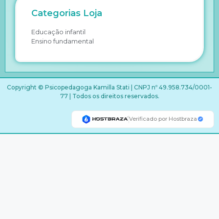
Categorias Loja
Educação infantil
Ensino fundamental
Copyright © Psicopedagoga Kamilla Stati | CNPJ nº 49.958.734/0001-
77 | Todos os direitos reservados.