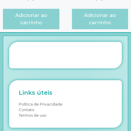
Adicionar ao
Adicionar ao
carrinho
carrinho
Links úteis
Política de Privacidade
Contato
Termos de uso