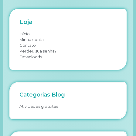
Loja
Início
Minha conta
Contato
Perdeu sua senha?
Downloads
Categorias Blog
Atividades gratuitas