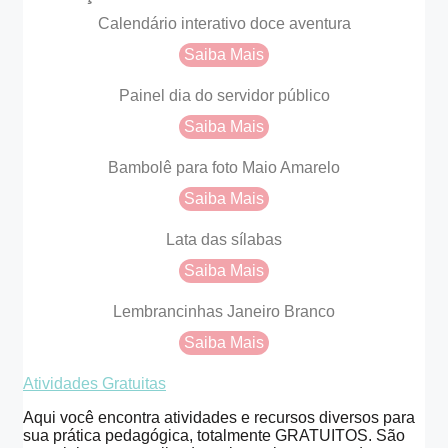
Calendário interativo doce aventura
Saiba Mais
Painel dia do servidor público
Saiba Mais
Bambolê para foto Maio Amarelo
Saiba Mais
Lata das sílabas
Saiba Mais
Lembrancinhas Janeiro Branco
Saiba Mais
Atividades Gratuitas
Aqui você encontra atividades e recursos diversos para
sua prática pedagógica, totalmente GRATUITOS. São