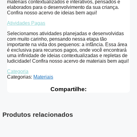
materiais contextualizados e interativos, pensados e
elaborados para o desenvolvimento da sua criança.
Confira nosso acervo de ideias bem aqui!
Atividades Pagas
Selecionamos atividades planejadas e desenvolvidas
com muito carinho, pensando nessa etapa tão
importante na vida dos pequenos: a infância. Essa área
é exclusiva para recursos pagos, onde você encontrará
uma infinidade de ideias contextualizadas e repletas de
ludicidade! Confira nosso acervo de materiais bem aqui!
Categoria
Categorias:
Materiais
Compartilhe:
Produtos relacionados