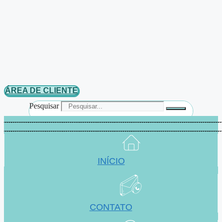
ÁREA DE CLIENTE
Pesquisar
INÍCIO
CONTATO