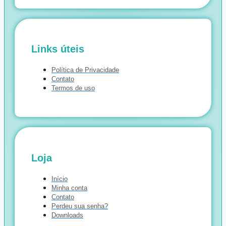
Links úteis
Política de Privacidade
Contato
Termos de uso
Loja
Início
Minha conta
Contato
Perdeu sua senha?
Downloads