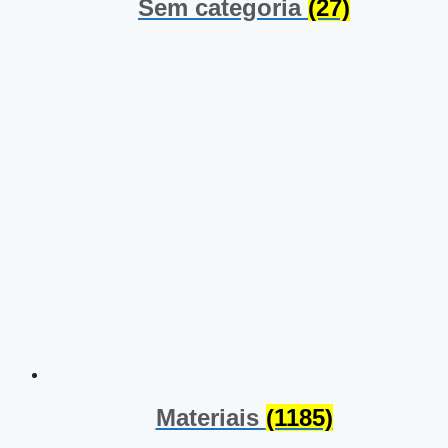
Sem categoria
(27)
Materiais
(1185)