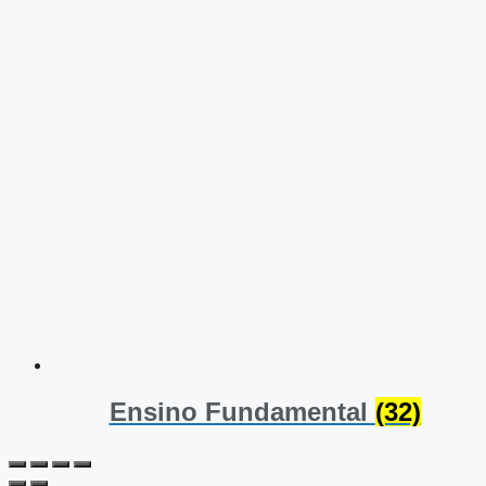
Ensino Fundamental
(32)