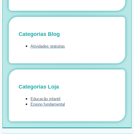
Categorias Blog
Atividades gratuitas
Categorias Loja
Educação infantil
Ensino fundamental