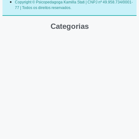
Copyright © Psicopedagoga Kamilla Stati | CNPJ nº 49.958.734/0001-
77 | Todos os direitos reservados.
Categorias