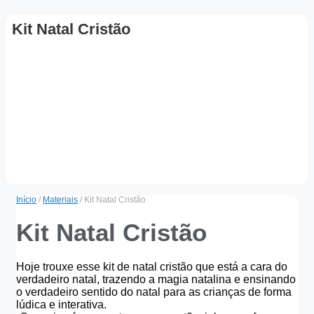
Kit Natal Cristão
Início
/
Materiais
/ Kit Natal Cristão
Kit Natal Cristão
Hoje trouxe esse kit de natal cristão que está a cara do
verdadeiro natal, trazendo a magia natalina e ensinando
o verdadeiro sentido do natal para as crianças de forma
lúdica e interativa.