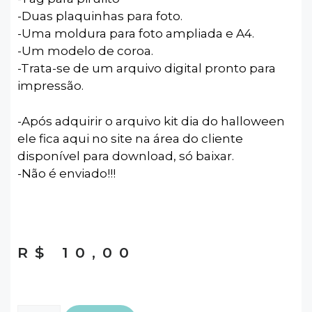
-Duas plaquinhas para foto.
-Uma moldura para foto ampliada e A4.
-Um modelo de coroa.
-Trata-se de um arquivo digital pronto para
impressão.
-Após adquirir o arquivo kit dia do halloween
ele fica aqui no site na área do cliente
disponível para download, só baixar.
-Não é enviado!!!
R$
10,00