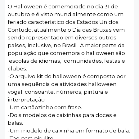
O Halloween é comemorado no dia 31 de
outubro e é visto mundialmente como um
feriado característico dos Estados Unidos.
Contudo, atualmente o Dia das Bruxas vem
sendo representado em diversos outros
países, inclusive, no Brasil. A maior parte da
população que comemora o halloween são
escolas de idiomas, comunidades, festas e
clubes.
-O arquivo kit do halloween é composto por
uma sequência de atividades halloween:
vogal, consoante, números, pintura e
interpretação.
-Um cartãozinho com frase.
-Dois modelos de caixinhas para doces e
balas.
-Um modelo de caixinha em formato de bala.
-Tag para pirulito