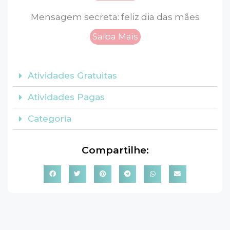
Mensagem secreta: feliz dia das mães
Saiba Mais
Atividades Gratuitas
Atividades Pagas
Categoria
Compartilhe: