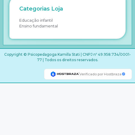
Categorias Loja
Educação infantil
Ensino fundamental
Copyright © Psicopedagoga Kamilla Stati | CNPJ nº 49.958.734/0001-
77 | Todos os direitos reservados.