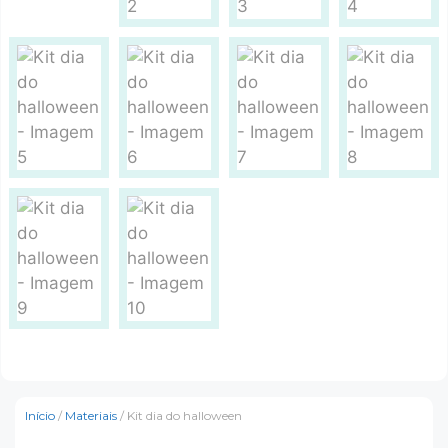
Início
/
Materiais
/ Kit dia do halloween