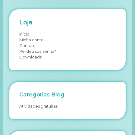
Loja
Início
Minha conta
Contato
Perdeu sua senha?
Downloads
Categorias Blog
Atividades gratuitas