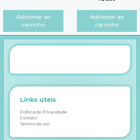
Adicionar ao
Adicionar ao
carrinho
carrinho
Links úteis
Política de Privacidade
Contato
Termos de uso