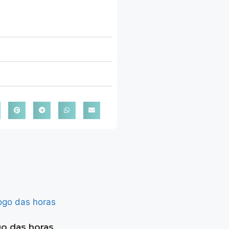
o das horas