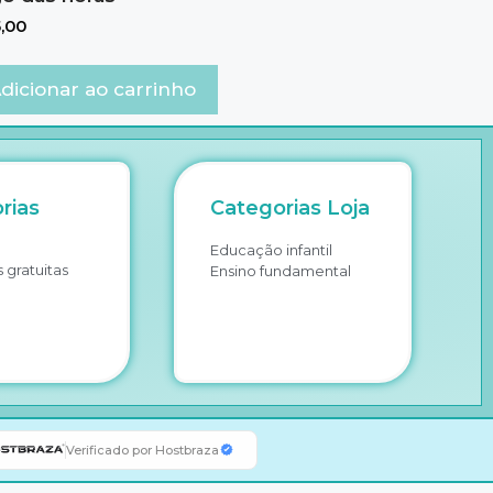
,00
dicionar ao carrinho
rias
Categorias Loja
Educação infantil
 gratuitas
Ensino fundamental