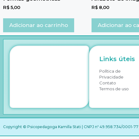
R$
5,00
R$
8,00
Adicionar ao carrinho
Adicionar ao c
Links úteis
Política de
Privacidade
Contato
Termos de uso
Copyright © Psicopedagoga Kamilla Stati | CNPJ nº 49.958.734/0001-77 |