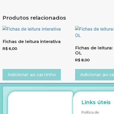
Produtos relacionados
Fichas de leitura interativa
Fichas de leitura
R$
6,00
OL
R$
8,00
Adicionar ao carrinho
Adicionar ao c
Links úteis
Política de