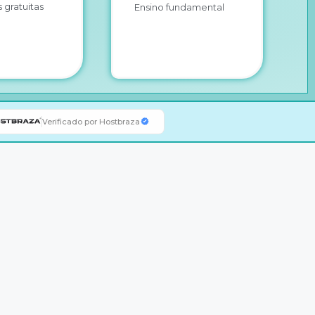
 gratuitas
Ensino fundamental