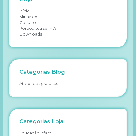
Início
Minha conta
Contato
Perdeu sua senha?
Downloads
Categorias Blog
Atividades gratuitas
Categorias Loja
Educação infantil