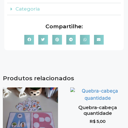
Categoria
Compartilhe:
Produtos relacionados
Quebra-cabeça
quantidade
R$
5,00