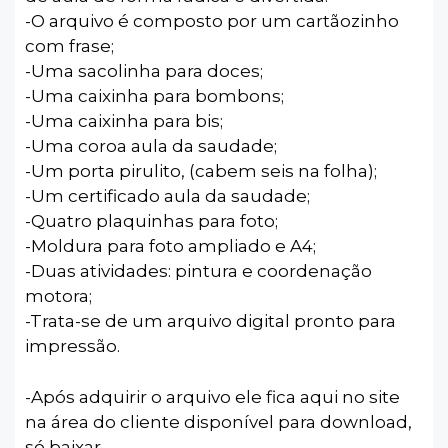
-O arquivo é composto por um cartãozinho
com frase;
-Uma sacolinha para doces;
-Uma caixinha para bombons;
-Uma caixinha para bis;
-Uma coroa aula da saudade;
-Um porta pirulito, (cabem seis na folha);
-Um certificado aula da saudade;
-Quatro plaquinhas para foto;
-Moldura para foto ampliado e A4;
-Duas atividades: pintura e coordenação
motora;
-Trata-se de um arquivo digital pronto para
impressão.
-Após adquirir o arquivo ele fica aqui no site
na área do cliente disponível para download,
só baixar.