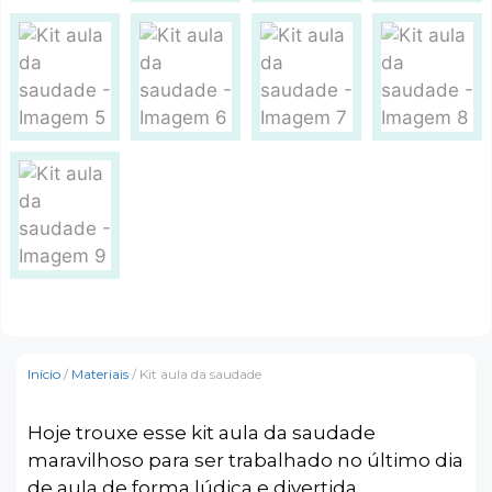
Início
/
Materiais
/ Kit aula da saudade
Hoje trouxe esse kit aula da saudade
maravilhoso para ser trabalhado no último dia
de aula de forma lúdica e divertida.