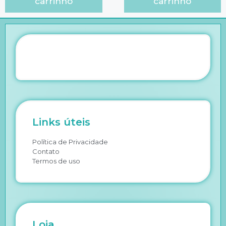
carrinho
carrinho
Links úteis
Política de Privacidade
Contato
Termos de uso
Loja